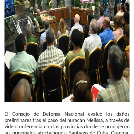
El Consejo de Defensa Nacional evaluó los daños
preliminares tras el paso del huracán Melissa, a través de
videoconferencia con las provincias donde se produjeron
las principales afectaciones: Santiago de Cuba, Granma,