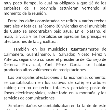
muy poco tiempo, lo cual ha obligado a que 13 de los
embalses de la provincia estuvieran vertiendo al
momento de la reunión.
Entre los daños constatados se refirió a varios techos
parciales y totales, así como 30 viviendas en el municipio
de Cueto se encontraban bajo agua. En el plátano, el
maíz, la yuca y las hortalizas se aprecian las principales
afectaciones de la agricultura.
También en los municipios guantanameros de
Caimanera, Guantánamo, El Salvador, Niceto Pérez y
Yateras, según dio a conocer el presidente del Consejo de
Defensa Provincial, Yoel Pérez García, se habían
producido altos volúmenes de precipitaciones.
Las principales afectaciones a la economía, comentó,
se contabilizaban en los cultivos de café; en árboles
caídos; derribo de techos totales y parciales; poste de
líneas eléctricas; viales, sobre todo en la montaña, y los
servicios de comunicaciones.
Similares daños se contabilizaban en la tarde de este