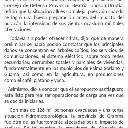
Consejo de Defensa Provincial, Beatriz Johnson Urrutia,
refirió que la situación allí es compleja, pues aún cuando
se logró una buena preparación antes del impacto del
huracán, la intensidad de sus vientos ocasionó múltiples
afectaciones.
Todavía sin poder ofrecer cifras, dijo, que de manera
preliminar se había podido constatar que los principales
daños se concentran en árboles caídos; los servicios de
comunicaciones; el sistema eléctrico, sobre todo redes
secundarias; derrumbes totales y parciales de viviendas,
fundamentalmente en los municipios de Palma Soriano y
Guamá, así como en la agricultura, en producciones
como el café, plátano y yuca.
Asimismo, dio a conocer que el aeropuerto santiaguero
está listo para realizar operaciones de carga una vez que
se decida iniciarlas.
Con más de 126 mil personas evacuadas y una tensa
situación hidrometeorológica, la provincia de Granma
fue otra de las fuertemente afectadas por el impacto de