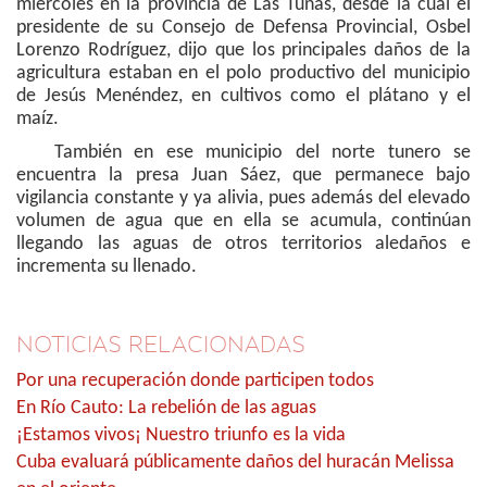
miércoles en la provincia de Las Tunas, desde la cual el
presidente de su Consejo de Defensa Provincial, Osbel
Lorenzo Rodríguez, dijo que los principales daños de la
agricultura estaban en el polo productivo del municipio
de Jesús Menéndez, en cultivos como el plátano y el
maíz.
También en ese municipio del norte tunero se
encuentra la presa Juan Sáez, que permanece bajo
vigilancia constante y ya alivia, pues además del elevado
volumen de agua que en ella se acumula, continúan
llegando las aguas de otros territorios aledaños e
incrementa su llenado.
NOTICIAS RELACIONADAS
Por una recuperación donde participen todos
En Río Cauto: La rebelión de las aguas
¡Estamos vivos¡ Nuestro triunfo es la vida
Cuba evaluará públicamente daños del huracán Melissa