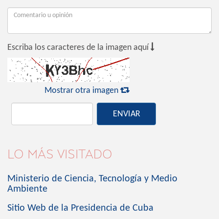

Escriba los caracteres de la imagen aquí

Mostrar otra imagen
ENVIAR
LO MÁS VISITADO
Ministerio de Ciencia, Tecnología y Medio
Ambiente
Sitio Web de la Presidencia de Cuba