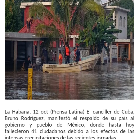
La Habana, 12 oct (Prensa Latina) El canciller de Cuba,
Bruno Rodríguez, manifestó el respaldo de su país al
gobierno y pueblo de México, donde hasta hoy
fallecieron 41 ciudadanos debido a los efectos de las
intensas precipitaciones de las recientes jornadas.