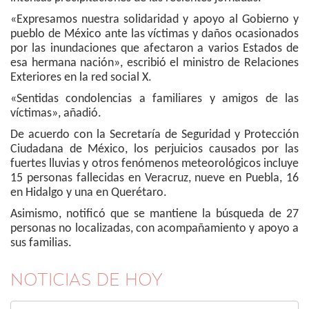
«Expresamos nuestra solidaridad y apoyo al Gobierno y
pueblo de México ante las víctimas y daños ocasionados
por las inundaciones que afectaron a varios Estados de
esa hermana nación», escribió el ministro de Relaciones
Exteriores en la red social X.
«Sentidas condolencias a familiares y amigos de las
víctimas», añadió.
De acuerdo con la Secretaría de Seguridad y Protección
Ciudadana de México, los perjuicios causados por las
fuertes lluvias y otros fenómenos meteorológicos incluye
15 personas fallecidas en Veracruz, nueve en Puebla, 16
en Hidalgo y una en Querétaro.
Asimismo, notificó que se mantiene la búsqueda de 27
personas no localizadas, con acompañamiento y apoyo a
sus familias.
NOTICIAS DE HOY