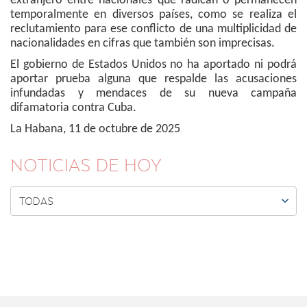
extranjero entre nacionales que radican o permanecen
temporalmente en diversos países, como se realiza el
reclutamiento para ese conflicto de una multiplicidad de
nacionalidades en cifras que también son imprecisas.
El gobierno de Estados Unidos no ha aportado ni podrá
aportar prueba alguna que respalde las acusaciones
infundadas y mendaces de su nueva campaña
difamatoria contra Cuba.
La Habana, 11 de octubre de 2025
NOTICIAS DE HOY

TODAS