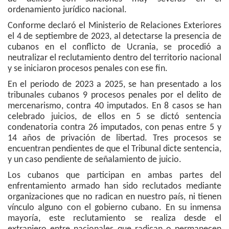
ordenamiento jurídico nacional.
Conforme declaró el Ministerio de Relaciones Exteriores
el 4 de septiembre de 2023, al detectarse la presencia de
cubanos en el conflicto de Ucrania, se procedió a
neutralizar el reclutamiento dentro del territorio nacional
y se iniciaron procesos penales con ese fin.
En el periodo de 2023 a 2025, se han presentado a los
tribunales cubanos 9 procesos penales por el delito de
mercenarismo, contra 40 imputados. En 8 casos se han
celebrado juicios, de ellos en 5 se dictó sentencia
condenatoria contra 26 imputados, con penas entre 5 y
14 años de privación de libertad. Tres procesos se
encuentran pendientes de que el Tribunal dicte sentencia,
y un caso pendiente de señalamiento de juicio.
Los cubanos que participan en ambas partes del
enfrentamiento armado han sido reclutados mediante
organizaciones que no radican en nuestro país, ni tienen
vínculo alguno con el gobierno cubano. En su inmensa
mayoría, este reclutamiento se realiza desde el