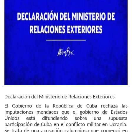
Declaración del Ministerio de Relaciones Exteriores
El Gobierno de la República de Cuba rechaza las
imputaciones mendaces que el gobierno de Estados
Unidos está difundiendo sobre una supuesta
participación de Cuba en el conflicto militar en Ucrania.
Se trata de una acusación calumniosa que comenzó en