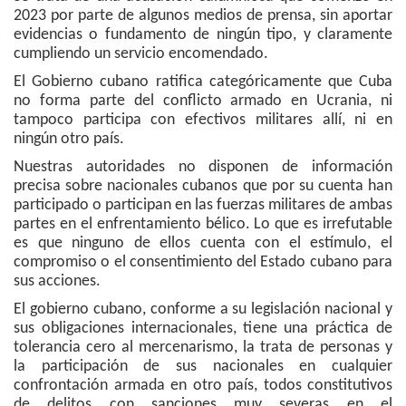
2023 por parte de algunos medios de prensa, sin aportar
evidencias o fundamento de ningún tipo, y claramente
cumpliendo un servicio encomendado.
El Gobierno cubano ratifica categóricamente que Cuba
no forma parte del conflicto armado en Ucrania, ni
tampoco participa con efectivos militares allí, ni en
ningún otro país.
Nuestras autoridades no disponen de información
precisa sobre nacionales cubanos que por su cuenta han
participado o participan en las fuerzas militares de ambas
partes en el enfrentamiento bélico. Lo que es irrefutable
es que ninguno de ellos cuenta con el estímulo, el
compromiso o el consentimiento del Estado cubano para
sus acciones.
El gobierno cubano, conforme a su legislación nacional y
sus obligaciones internacionales, tiene una práctica de
tolerancia cero al mercenarismo, la trata de personas y
la participación de sus nacionales en cualquier
confrontación armada en otro país, todos constitutivos
de delitos con sanciones muy severas en el