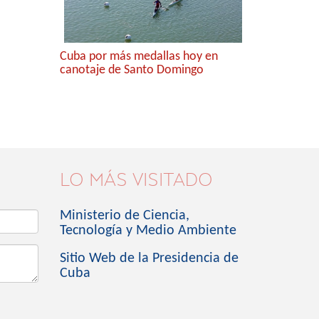
Cuba por más medallas hoy en
canotaje de Santo Domingo
LO MÁS VISITADO
Ministerio de Ciencia,
Tecnología y Medio Ambiente
Sitio Web de la Presidencia de
Cuba