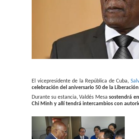
El vicepresidente de la República de Cuba,
Sal
celebración del aniversario 50 de la Liberació
Durante su estancia, Valdés Mesa
sostendrá en
Chi Minh y allí tendrá intercambios con autori