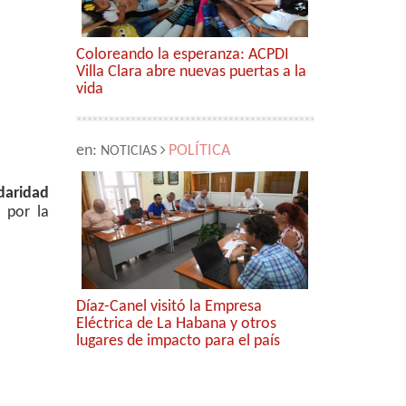
Coloreando la esperanza: ACPDI
Villa Clara abre nuevas puertas a la
vida
en:
POLÍTICA
NOTICIAS
daridad
a por la
Díaz-Canel visitó la Empresa
Eléctrica de La Habana y otros
lugares de impacto para el país