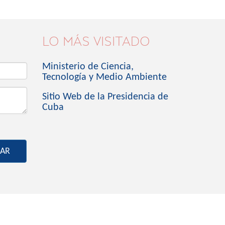
LO MÁS VISITADO
Ministerio de Ciencia,
Tecnología y Medio Ambiente
Sitio Web de la Presidencia de
Cuba
IAR