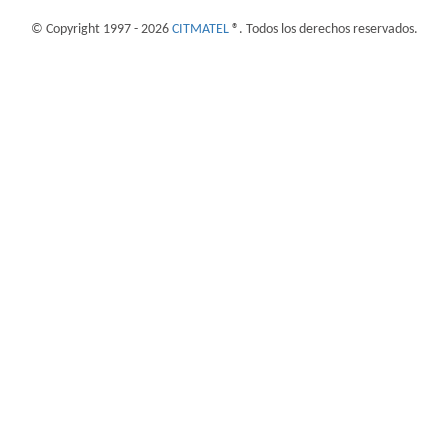
© Copyright 1997 - 2026
CITMATEL
®. Todos los derechos reservados.