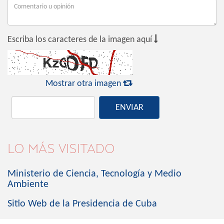

Escriba los caracteres de la imagen aquí

Mostrar otra imagen
ENVIAR
LO MÁS VISITADO
Ministerio de Ciencia, Tecnología y Medio
Ambiente
Sitio Web de la Presidencia de Cuba