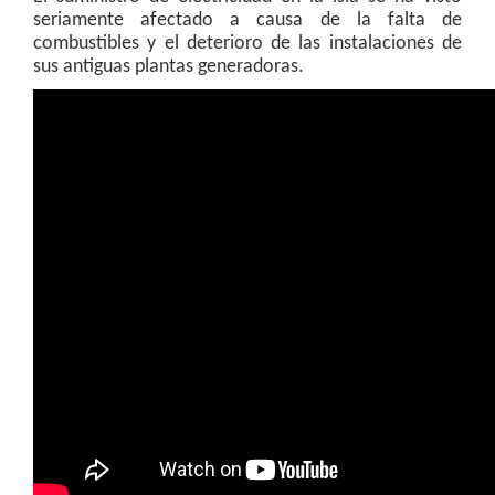
seriamente afectado a causa de la falta de
combustibles y el deterioro de las instalaciones de
sus antiguas plantas generadoras.