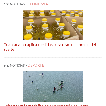
en:
ECONOMÍA
NOTICIAS
Guantánamo aplica medidas para disminuir precio del
aceite
en:
DEPORTE
NOTICIAS