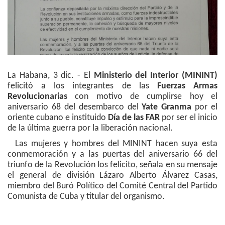
La Habana, 3 dic. - El
Ministerio del Interior (MININT)
felicitó a los integrantes de las
Fuerzas Armas
Revolucionarias
con motivo de cumplirse hoy el
aniversario 68 del desembarco del
Yate Granma
por el
oriente cubano e instituido
Día de las FAR
por ser el inicio
de la última guerra por la liberación nacional.
Las mujeres y hombres del MININT hacen suya esta
conmemoración y a las puertas del aniversario 66 del
triunfo de la Revolución los felicito, señala en su mensaje
el general de división Lázaro Alberto Álvarez Casas,
miembro del Buró Político del Comité Central del Partido
Comunista de Cuba y titular del organismo.