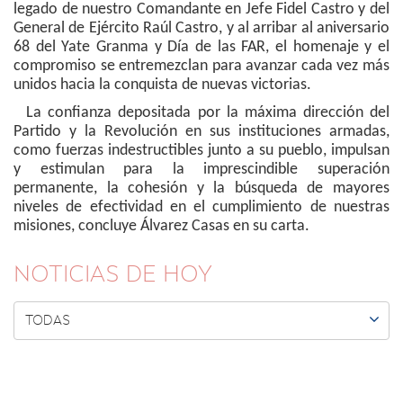
legado de nuestro Comandante en Jefe Fidel Castro y del
General de Ejército Raúl Castro, y al arribar al aniversario
68 del Yate Granma y Día de las FAR, el homenaje y el
compromiso se entremezclan para avanzar cada vez más
unidos hacia la conquista de nuevas victorias.
La confianza depositada por la máxima dirección del
Partido y la Revolución en sus instituciones armadas,
como fuerzas indestructibles junto a su pueblo, impulsan
y estimulan para la imprescindible superación
permanente, la cohesión y la búsqueda de mayores
niveles de efectividad en el cumplimiento de nuestras
misiones, concluye Álvarez Casas en su carta.
NOTICIAS DE HOY

TODAS