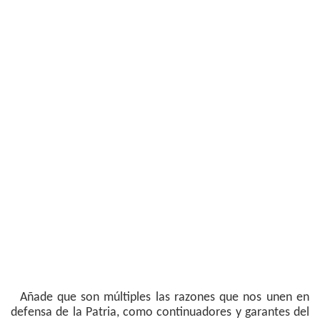
Añade que son múltiples las razones que nos unen en
defensa de la Patria, como continuadores y garantes del