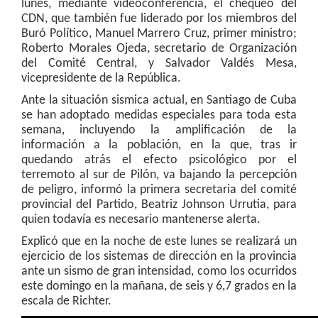
lunes, mediante videoconferencia, el chequeo del
CDN, que también fue liderado por los miembros del
Buró Político, Manuel Marrero Cruz, primer ministro;
Roberto Morales Ojeda, secretario de Organización
del Comité Central, y Salvador Valdés Mesa,
vicepresidente de la República.
Ante la situación sismica actual, en Santiago de Cuba
se han adoptado medidas especiales para toda esta
semana, incluyendo la amplificación de la
información a la población, en la que, tras ir
quedando atrás el efecto psicológico por el
terremoto al sur de Pilón, va bajando la percepción
de peligro, informó la primera secretaria del comité
provincial del Partido, Beatriz Johnson Urrutia, para
quien todavía es necesario mantenerse alerta.
Explicó que en la noche de este lunes se realizará un
ejercicio de los sistemas de dirección en la provincia
ante un sismo de gran intensidad, como los ocurridos
este domingo en la mañana, de seis y 6,7 grados en la
escala de Richter.