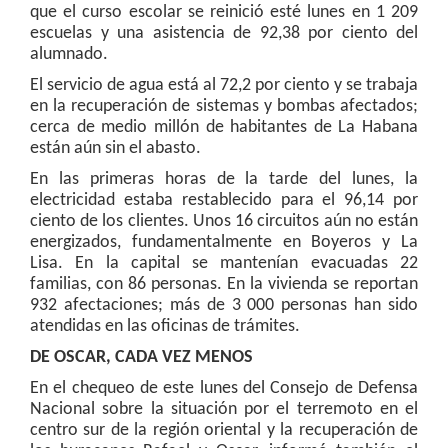
que el curso escolar se reinició esté lunes en 1 209
escuelas y una asistencia de 92,38 por ciento del
alumnado.
El servicio de agua está al 72,2 por ciento y se trabaja
en la recuperación de sistemas y bombas afectados;
cerca de medio millón de habitantes de La Habana
están aún sin el abasto.
En las primeras horas de la tarde del lunes, la
electricidad estaba restablecido para el 96,14 por
ciento de los clientes. Unos 16 circuitos aún no están
energizados, fundamentalmente en Boyeros y La
Lisa. En la capital se mantenían evacuadas 22
familias, con 86 personas. En la vivienda se reportan
932 afectaciones; más de 3 000 personas han sido
atendidas en las oficinas de trámites.
DE OSCAR, CADA VEZ MENOS
En el chequeo de este lunes del Consejo de Defensa
Nacional sobre la situación por el terremoto en el
centro sur de la región oriental y la recuperación de