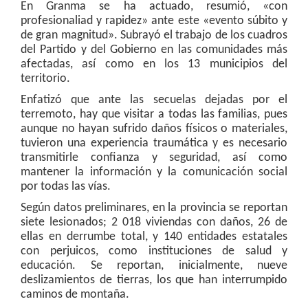
En Granma se ha actuado, resumió, «con
profesionaliad y rapidez» ante este «evento súbito y
de gran magnitud». Subrayó el trabajo de los cuadros
del Partido y del Gobierno en las comunidades más
afectadas, así como en los 13 municipios del
territorio.
Enfatizó que ante las secuelas dejadas por el
terremoto, hay que visitar a todas las familias, pues
aunque no hayan sufrido daños físicos o materiales,
tuvieron una experiencia traumática y es necesario
transmitirle confianza y seguridad, así como
mantener la información y la comunicación social
por todas las vías.
Según datos preliminares, en la provincia se reportan
siete lesionados; 2 018 viviendas con daños, 26 de
ellas en derrumbe total, y 140 entidades estatales
con perjuicos, como instituciones de salud y
educación. Se reportan, inicialmente, nueve
deslizamientos de tierras, los que han interrumpido
caminos de montaña.