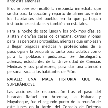
ante esta amenaza.
Broche Lorenzo resaltó la respuesta inmediata que
se dio para la cocción y reparto de alimentos entre
los habitantes del pueblo, en lo que participan
instituciones estatales y también no estatales.
Para la noche de este lunes y los próximos días, se
alistan y envían casas de campaña, carpas y lonas
para las personas protegidas, mientras que empiezan
a llegar brigadas médicas y profesionales de la
psicología y la psiquiatría, tanto para adultos como
para la población pediátrica. Se desplegarán,
además, estudiantes de la Universidad de Ciencias
Médicas y sus profesores, para dar una atención
personalizada a los habitantes de Pilón.
RAFAEL: UNA MALA HISTORIA QUE VA
SUPERÁNDOSE
Las acciones de recuperación tras el paso del
huracán Rafael por Artemisa, La Habana y
Mayabeque, fue el segundo punto de la reunión de
este lunes en la tarde, del Consejo de Defensa