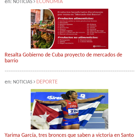
en:
ECONOMÍA
NOTICIAS
Resalta Gobierno de Cuba proyecto de mercados de
barrio
en:
DEPORTE
NOTICIAS
Yarima García, tres bronces que saben a victoria en Santo