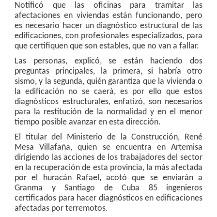
Notificó que las oficinas para tramitar las
afectaciones en viviendas están funcionando, pero
es necesario hacer un diagnóstico estructural de las
edificaciones, con profesionales especializados, para
que certifiquen que son estables, que no van a fallar.
Las personas, explicó, se están haciendo dos
preguntas principales, la primera, si habría otro
sismo, y la segunda, quién garantiza que la vivienda o
la edificación no se caerá, es por ello que estos
diagnósticos estructurales, enfatizó, son necesarios
para la restitución de la normalidad y en el menor
tiempo posible avanzar en esta dirección.
El titular del Ministerio de la Construcción, René
Mesa Villafaña, quien se encuentra en Artemisa
dirigiendo las acciones de los trabajadores del sector
en la recuperación de esta provincia, la más afectada
por el huracán Rafael, acotó que se enviarán a
Granma y Santiago de Cuba 85 ingenieros
certificados para hacer diagnósticos en edificaciones
afectadas por terremotos.