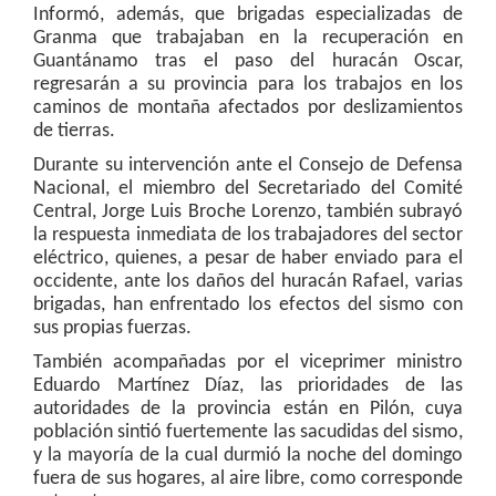
Informó, además, que brigadas especializadas de
Granma que trabajaban en la recuperación en
Guantánamo tras el paso del huracán Oscar,
regresarán a su provincia para los trabajos en los
caminos de montaña afectados por deslizamientos
de tierras.
Durante su intervención ante el Consejo de Defensa
Nacional, el miembro del Secretariado del Comité
Central, Jorge Luis Broche Lorenzo, también subrayó
la respuesta inmediata de los trabajadores del sector
eléctrico, quienes, a pesar de haber enviado para el
occidente, ante los daños del huracán Rafael, varias
brigadas, han enfrentado los efectos del sismo con
sus propias fuerzas.
También acompañadas por el viceprimer ministro
Eduardo Martínez Díaz, las prioridades de las
autoridades de la provincia están en Pilón, cuya
población sintió fuertemente las sacudidas del sismo,
y la mayoría de la cual durmió la noche del domingo
fuera de sus hogares, al aire libre, como corresponde