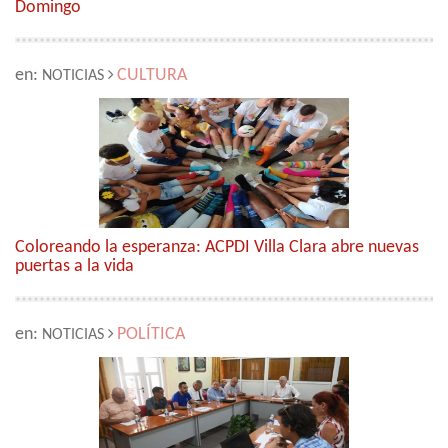
Domingo
en:
CULTURA
NOTICIAS
Coloreando la esperanza: ACPDI Villa Clara abre nuevas
puertas a la vida
en:
POLÍTICA
NOTICIAS