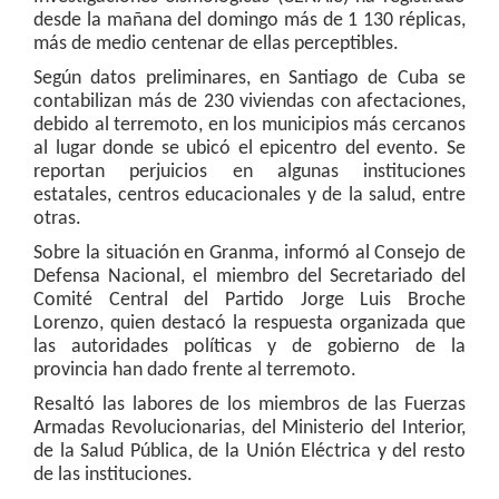
desde la mañana del domingo más de 1 130 réplicas,
más de medio centenar de ellas perceptibles.
Según datos preliminares, en Santiago de Cuba se
contabilizan más de 230 viviendas con afectaciones,
debido al terremoto, en los municipios más cercanos
al lugar donde se ubicó el epicentro del evento. Se
reportan perjuicios en algunas instituciones
estatales, centros educacionales y de la salud, entre
otras.
Sobre la situación en Granma, informó al Consejo de
Defensa Nacional, el miembro del Secretariado del
Comité Central del Partido Jorge Luis Broche
Lorenzo, quien destacó la respuesta organizada que
las autoridades políticas y de gobierno de la
provincia han dado frente al terremoto.
Resaltó las labores de los miembros de las Fuerzas
Armadas Revolucionarias, del Ministerio del Interior,
de la Salud Pública, de la Unión Eléctrica y del resto
de las instituciones.