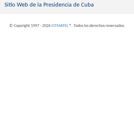
Sitio Web de la Presidencia de Cuba
© Copyright 1997 - 2026
CITMATEL
®. Todos los derechos reservados.