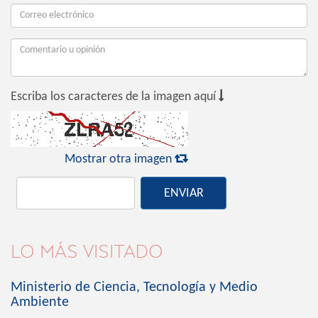

Escriba los caracteres de la imagen aquí

Mostrar otra imagen
ENVIAR
LO MÁS VISITADO
Ministerio de Ciencia, Tecnología y Medio
Ambiente