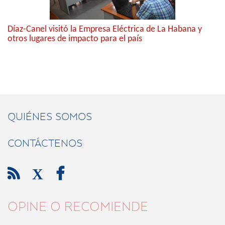
Díaz-Canel visitó la Empresa Eléctrica de La Habana y
otros lugares de impacto para el país
QUIÉNES SOMOS
CONTÁCTENOS

X

OPINE O RECOMIENDE