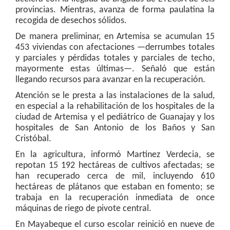
provincias. Mientras, avanza de forma paulatina la
recogida de desechos sólidos.
De manera preliminar, en Artemisa se acumulan 15
453 viviendas con afectaciones —derrumbes totales
y parciales y pérdidas totales y parciales de techo,
mayormente estas últimas—. Señaló que están
llegando recursos para avanzar en la recuperación.
Atención se le presta a las instalaciones de la salud,
en especial a la rehabilitación de los hospitales de la
ciudad de Artemisa y el pediátrico de Guanajay y los
hospitales de San Antonio de los Baños y San
Cristóbal.
En la agricultura, informó Martínez Verdecia, se
repotan 15 192 hectáreas de cultivos afectadas; se
han recuperado cerca de mil, incluyendo 610
hectáreas de plátanos que estaban en fomento; se
trabaja en la recuperación inmediata de once
máquinas de riego de pivote central.
En Mayabeque el curso escolar reinició en nueve de