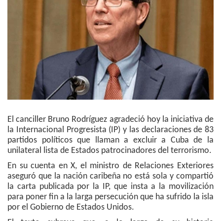
El canciller Bruno Rodríguez agradeció hoy la iniciativa de
la Internacional Progresista (IP) y las declaraciones de 83
partidos políticos que llaman a excluir a Cuba de la
unilateral lista de Estados patrocinadores del terrorismo.
En su cuenta en X, el ministro de Relaciones Exteriores
aseguró que la nación caribeña no está sola y compartió
la carta publicada por la IP, que insta a la movilización
para poner fin a la larga persecución que ha sufrido la isla
por el Gobierno de Estados Unidos.