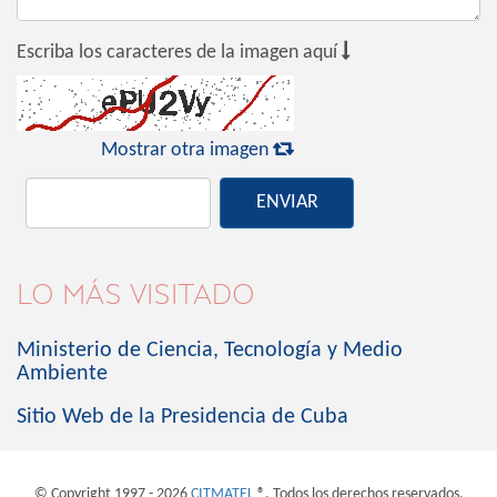

Escriba los caracteres de la imagen aquí

Mostrar otra imagen
ENVIAR
LO MÁS VISITADO
Ministerio de Ciencia, Tecnología y Medio
Ambiente
Sitio Web de la Presidencia de Cuba
© Copyright 1997 - 2026
CITMATEL
®. Todos los derechos reservados.