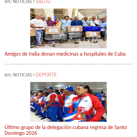
en:
SALUD
NOTICIAS
Amigos de India donan medicinas a hospitales de Cuba
en:
DEPORTE
NOTICIAS
Último grupo de la delegación cubana regresa de Santo
Domingo 2026