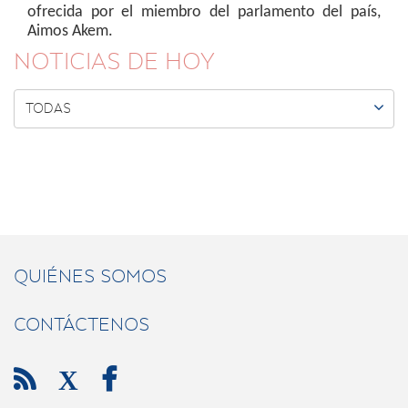
ofrecida por el miembro del parlamento del país,
Aimos Akem.
NOTICIAS DE HOY

TODAS
QUIÉNES SOMOS
CONTÁCTENOS

X
