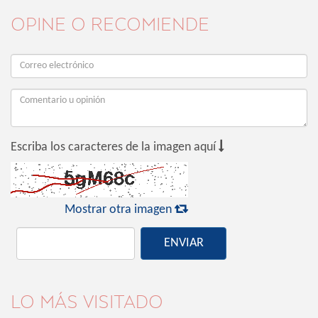
OPINE O RECOMIENDE

Escriba los caracteres de la imagen aquí

Mostrar otra imagen
ENVIAR
LO MÁS VISITADO