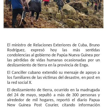
El ministro de Relaciones Exteriores de Cuba, Bruno
Rodríguez, expresó hoy las más sentidas
condolencias al gobierno de Papúa Nueva Guinea por
las pérdidas de vidas humanas ocasionadas por un
deslizamiento de tierra en la provincia de Enga.
El Canciller cubano extendió su mensaje de apoyo a
los familiares de las víctimas del desastre, en post en
la red social X.
El deslizamiento de tierra, ocurrido en la madrugada
del 24 de mayo, sepultó a más de 300 personas y
alrededor de mil hogares, reportó el diario Papua
New Guinea Post Courier, citando información