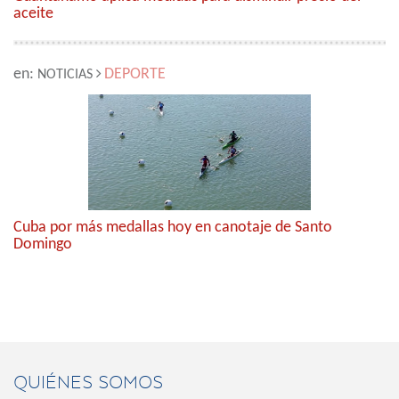
aceite
en:
DEPORTE
NOTICIAS
Cuba por más medallas hoy en canotaje de Santo
Domingo
QUIÉNES SOMOS