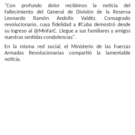
"Con profundo dolor recibimos la noticia del
fallecimiento del General de División de la Reserva
Leonardo Ramón Andollo Valdéz. Consagrado
revolucionario, cuya fidelidad a #Cuba demostró desde
su ingreso al @MinfarC. Llegue a sus familiares y amigos
nuestras sentidas condolencias".
En la misma red social, el Ministerio de las Fuerzas
Armadas Revolucionarias compartió la lamentable
noticia.