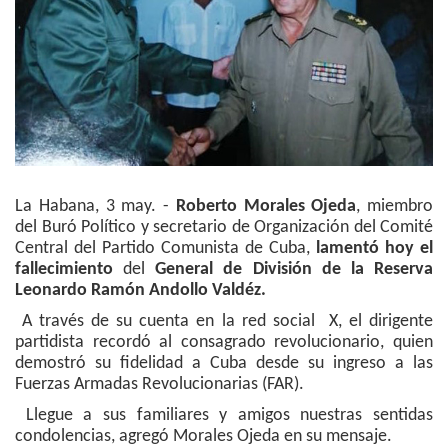
La Habana, 3 may. -
Roberto Morales Ojeda
, miembro
del Buró Político y secretario de Organización del Comité
Central del Partido Comunista de Cuba,
lamentó hoy el
fallecimiento
del
General de División de la Reserva
Leonardo Ramón Andollo Valdéz.
A través de su cuenta en la red social X, el dirigente
partidista recordó al consagrado revolucionario, quien
demostró su fidelidad a Cuba desde su ingreso a las
Fuerzas Armadas Revolucionarias (FAR).
Llegue a sus familiares y amigos nuestras sentidas
condolencias, agregó Morales Ojeda en su mensaje.