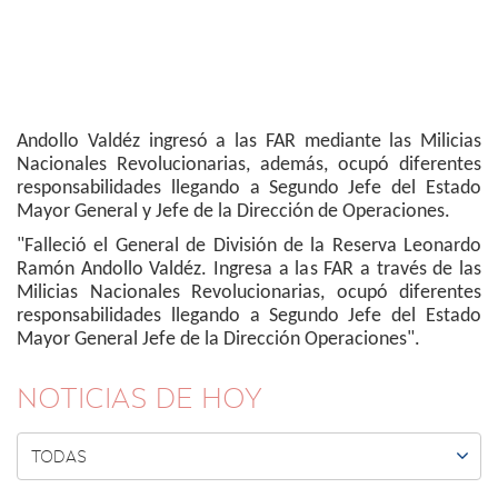
Andollo Valdéz ingresó a las FAR mediante las Milicias
Nacionales Revolucionarias, además, ocupó diferentes
responsabilidades llegando a Segundo Jefe del Estado
Mayor General y Jefe de la Dirección de Operaciones.
"Falleció el General de División de la Reserva Leonardo
Ramón Andollo Valdéz. Ingresa a las FAR a través de las
Milicias Nacionales Revolucionarias, ocupó diferentes
responsabilidades llegando a Segundo Jefe del Estado
Mayor General Jefe de la Dirección Operaciones".
NOTICIAS DE HOY

TODAS