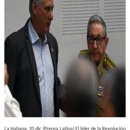
La Habana, 20 dic (Prensa Latina) El líder de la Revolución