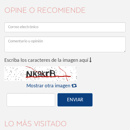
OPINE O RECOMIENDE

Escriba los caracteres de la imagen aquí

Mostrar otra imagen
ENVIAR
LO MÁS VISITADO