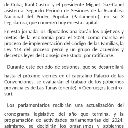
de Cuba, Raúl Castro, y el presidente Miguel Díaz-Canel
asisten al Segundo Periodo de Sesiones de la Asamblea
Nacional del Poder Popular (Parlamento), en su X
Legislatura, que comenzó hoy en esta capital.
En esta jornada los diputados analizarán los objetivos y
metas de la economía para el 2024, como marcha el
proceso de implementación del Código de las Familias, la
Ley 114 del proceso penal y un grupo de acuerdos y
decretos leyes del Consejo de Estado, por ratificarse.
Durante este periodo de sesiones, que se desarrollará
hasta el próximo viernes en el capitalino Palacio de las
Convenciones, se evaluarán el trabajo de los gobiernos
provinciales de Las Tunas (oriente), y Cienfuegos (centro-
sur).
Los parlamentarios recibirán una actualización del
cronograma legislativo del año que termina, y la
programación de actividades parlamentarias del 2024;
asimismo, se decidirán los organismos y gobiernos