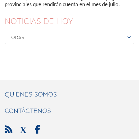
provinciales que rendirán cuenta en el mes de julio.
NOTICIAS DE HOY

TODAS
QUIÉNES SOMOS
CONTÁCTENOS

X
