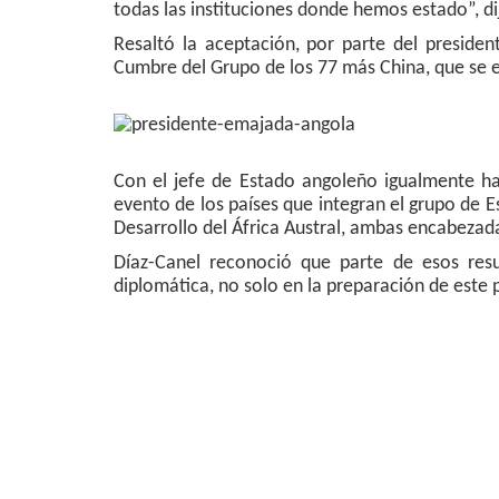
todas las instituciones donde hemos estado”, di
Resaltó la aceptación, por parte del president
Cumbre del Grupo de los 77 más China, que se 
Con el jefe de Estado angoleño igualmente ha
evento de los países que integran el grupo de E
Desarrollo del África Austral, ambas encabeza
Díaz-Canel reconoció que parte de esos resu
diplomática, no solo en la preparación de este p