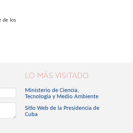
e de los
LO MÁS VISITADO
Ministerio de Ciencia,
Tecnología y Medio Ambiente
Sitio Web de la Presidencia de
Cuba