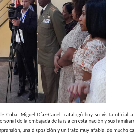
de Cuba, Miguel Díaz-Canel, catalogó hoy su visita oficial 
rsonal de la embajada de la isla en esta nación y sus familiar
rensión, una disposición y un trato muy afable, de mucho c