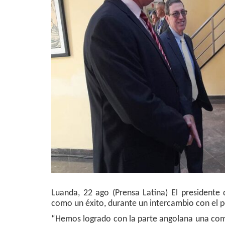
Luanda, 22 ago (Prensa Latina) El presidente 
como un éxito, durante un intercambio con el pe
“Hemos logrado con la parte angolana una comp