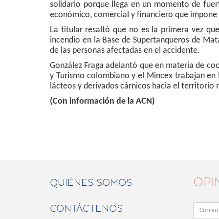
solidario porque llega en un momento de fuer
económico, comercial y financiero que impone 
La titular resaltó que no es la primera vez qu
incendio en la Base de Supertanqueros de Mat
de las personas afectadas en el accidente.
González Fraga adelantó que en materia de coop
y Turismo colombiano y el Mincex trabajan en l
lácteos y derivados cárnicos hacia el territorio 
(Con información de la ACN)
OPI
QUIÉNES SOMOS
CONTÁCTENOS