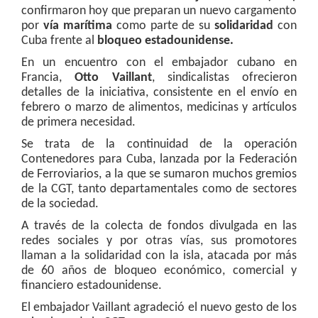
confirmaron hoy que preparan un nuevo cargamento
por
vía marítima
como parte de su
solidaridad
con
Cuba frente al
bloqueo estadounidense.
En un encuentro con el embajador cubano en
Francia,
Otto Vaillant
, sindicalistas ofrecieron
detalles de la iniciativa, consistente en el envío en
febrero o marzo de alimentos, medicinas y artículos
de primera necesidad.
Se trata de la continuidad de la operación
Contenedores para Cuba, lanzada por la Federación
de Ferroviarios, a la que se sumaron muchos gremios
de la CGT, tanto departamentales como de sectores
de la sociedad.
A través de la colecta de fondos divulgada en las
redes sociales y por otras vías, sus promotores
llaman a la solidaridad con la isla, atacada por más
de 60 años de bloqueo económico, comercial y
financiero estadounidense.
El embajador Vaillant agradeció el nuevo gesto de los