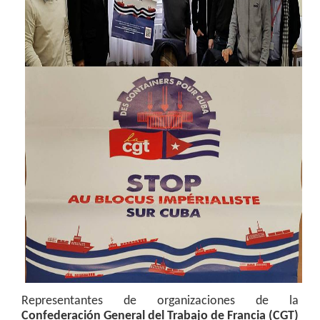
Representantes de organizaciones de la
Confederación General del Trabajo de Francia (CGT)