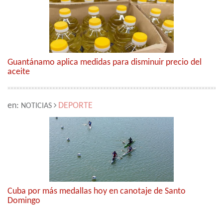
Guantánamo aplica medidas para disminuir precio del
aceite
en:
DEPORTE
NOTICIAS
Cuba por más medallas hoy en canotaje de Santo
Domingo