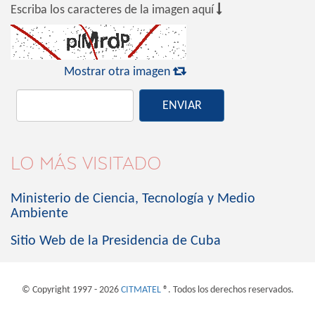

Escriba los caracteres de la imagen aquí

Mostrar otra imagen
ENVIAR
LO MÁS VISITADO
Ministerio de Ciencia, Tecnología y Medio
Ambiente
Sitio Web de la Presidencia de Cuba
© Copyright 1997 - 2026
CITMATEL
®. Todos los derechos reservados.