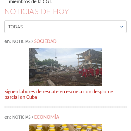
miembros de la CGT.
NOTICIAS DE HOY

TODAS
en:
SOCIEDAD
NOTICIAS
Siguen labores de rescate en escuela con desplome
parcial en Cuba
en:
ECONOMÍA
NOTICIAS