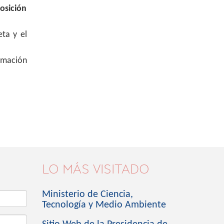
osición
eta y el
rmación
LO MÁS VISITADO
Ministerio de Ciencia,
Tecnología y Medio Ambiente