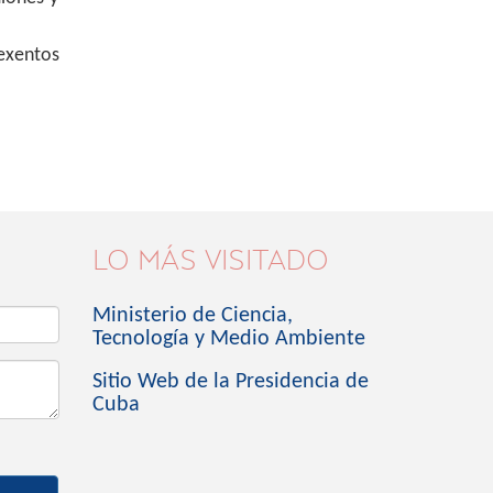
 exentos
LO MÁS VISITADO
Ministerio de Ciencia,
Tecnología y Medio Ambiente
Sitio Web de la Presidencia de
Cuba