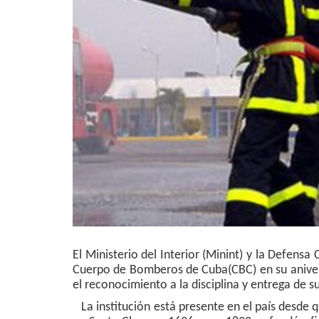
El Ministerio del Interior (Minint) y la Defensa
Cuerpo de Bomberos de Cuba(CBC) en su aniver
el reconocimiento a la disciplina y entrega de s
La institución está presente en el país desde q