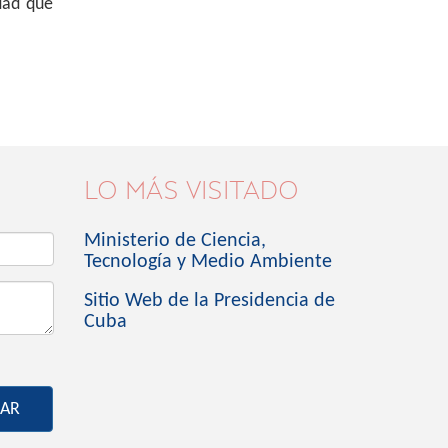
idad que
LO MÁS VISITADO
Ministerio de Ciencia,
Tecnología y Medio Ambiente
Sitio Web de la Presidencia de
Cuba
IAR