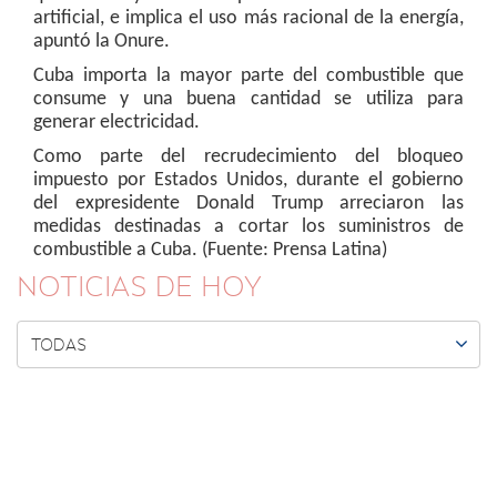
artificial, e implica el uso más racional de la energía,
apuntó la Onure.
Cuba importa la mayor parte del combustible que
consume y una buena cantidad se utiliza para
generar electricidad.
Como parte del recrudecimiento del bloqueo
impuesto por Estados Unidos, durante el gobierno
del expresidente Donald Trump arreciaron las
medidas destinadas a cortar los suministros de
combustible a Cuba. (Fuente: Prensa Latina)
NOTICIAS DE HOY

TODAS