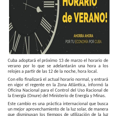
Cuba adoptará el próximo 13 de marzo el horario de
verano por lo que se adelantarán una hora a los
relojes a partir de las 12 de la noche, hora local.
Con ello finalizará el actual horario normal, y entrará
en vigor el regente en la Zona Atlántica, informó la
Oficina Nacional para el Control del Uso Racional de
la Energía (Onure) del Ministerio de Energía y Minas.
Este cambio es una práctica internacional que busca
un mejor aprovechamiento de la luz solar, de manera
que disminuyan los tiempos de utilización de la luz