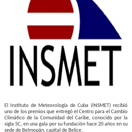
El Instituto de Meteorología de Cuba (INSMET) recibió
uno de los premios que entregó el Centro para el Cambio
Climático de la Comunidad del Caribe, conocido por la
sigla 5C, en una gala por su fundación hace 20 años en su
sede de Belmopán, capital de Belice.