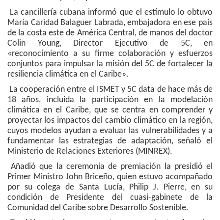
La cancillería cubana informó que el estímulo lo obtuvo
María Caridad Balaguer Labrada, embajadora en ese país
de la costa este de América Central, de manos del doctor
Colin Young, Director Ejecutivo de 5C, en
«reconocimiento a su firme colaboración y esfuerzos
conjuntos para impulsar la misión del 5C de fortalecer la
resiliencia climática en el Caribe».
La cooperación entre el ISMET y 5C data de hace más de
18 años, incluida la participación en la modelación
climática en el Caribe, que se centra en comprender y
proyectar los impactos del cambio climático en la región,
cuyos modelos ayudan a evaluar las vulnerabilidades y a
fundamentar las estrategias de adaptación, señaló el
Ministerio de Relaciones Exteriores (MINREX).
Añadió que la ceremonia de premiación la presidió el
Primer Ministro John Briceño, quien estuvo acompañado
por su colega de Santa Lucía, Philip J. Pierre, en su
condición de Presidente del cuasi-gabinete de la
Comunidad del Caribe sobre Desarrollo Sostenible.