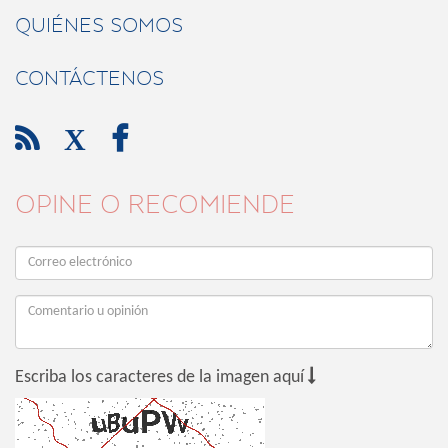
QUIÉNES SOMOS
CONTÁCTENOS

X

OPINE O RECOMIENDE

Escriba los caracteres de la imagen aquí