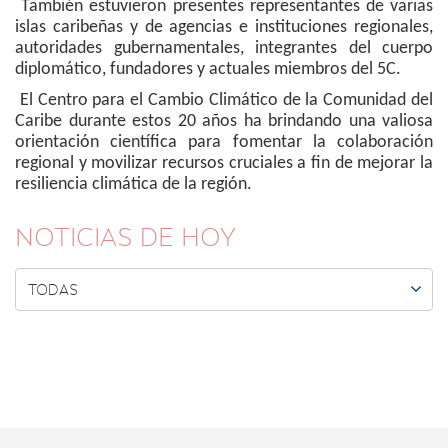
También estuvieron presentes representantes de varias
islas caribeñas y de agencias e instituciones regionales,
autoridades gubernamentales, integrantes del cuerpo
diplomático, fundadores y actuales miembros del 5C.
El Centro para el Cambio Climático de la Comunidad del
Caribe durante estos 20 años ha brindando una valiosa
orientación científica para fomentar la colaboración
regional y movilizar recursos cruciales a fin de mejorar la
resiliencia climática de la región.
NOTICIAS DE HOY

TODAS