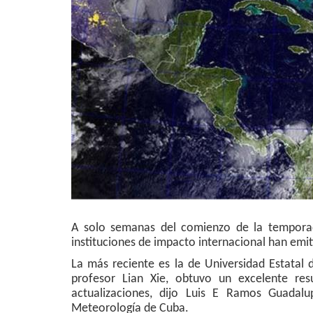
A solo semanas del comienzo de la temporad
instituciones de impacto internacional han emi
La más reciente es la de Universidad Estatal 
profesor Lian Xie, obtuvo un excelente res
actualizaciones, dijo Luis E Ramos Guadal
Meteorología de Cuba.