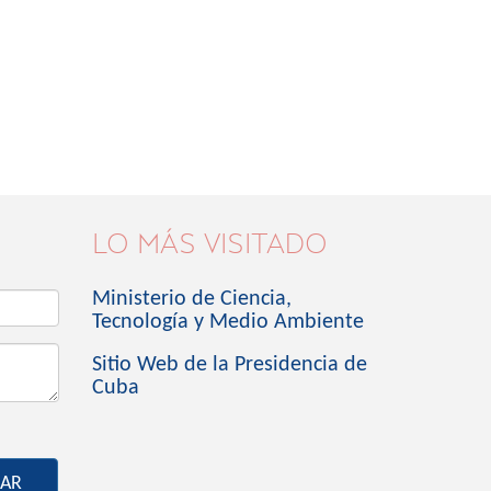
LO MÁS VISITADO
Ministerio de Ciencia,
Tecnología y Medio Ambiente
Sitio Web de la Presidencia de
Cuba
IAR