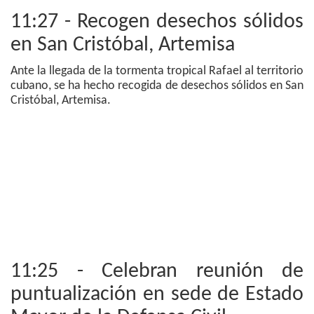
11:27 - Recogen desechos sólidos
en San Cristóbal, Artemisa
Ante la llegada de la tormenta tropical Rafael al territorio
cubano, se ha hecho recogida de desechos sólidos en San
Cristóbal, Artemisa.
11:25 - Celebran reunión de
puntualización en sede de Estado