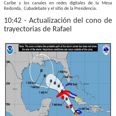
Caribe y los canales en redes digitales de la Mesa
Redonda, Cubadebate y el sitio de la Presidencia.
10:42 - Actualización del cono de
trayectorias de Rafael