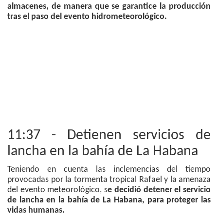
almacenes, de manera que se garantice la producción
tras el paso del evento hidrometeorológico.
11:37 - Detienen servicios de
lancha en la bahía de La Habana
Teniendo en cuenta las inclemencias del tiempo
provocadas por la tormenta tropical Rafael y la amenaza
del evento meteorológico, s
e decidió detener el servicio
de lancha en la bahía de La Habana, para proteger las
vidas humanas.