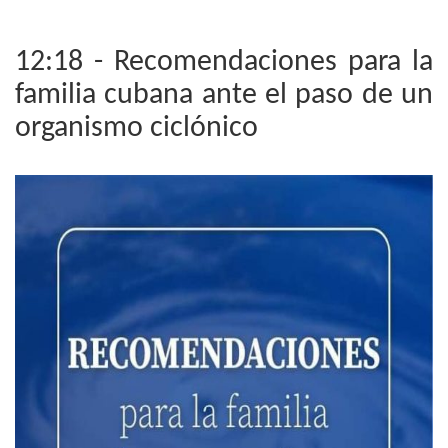
12:18 - Recomendaciones para la
familia cubana ante el paso de un
organismo ciclónico