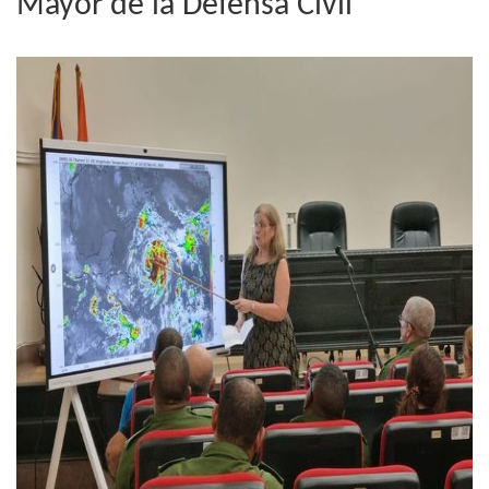
Mayor de la Defensa Civil