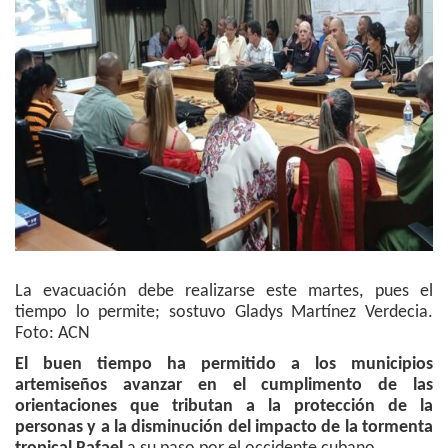
La evacuación debe realizarse este martes, pues el
tiempo lo permite; sostuvo Gladys Martínez Verdecia.
Foto: ACN
El buen tiempo ha permitido a los municipios
artemiseños avanzar en el cumplimento de las
orientaciones que tributan a la protección de la
personas y a la disminución del impacto de la tormenta