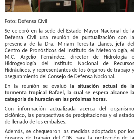
Foto: Defensa Civil
Se celebró en la sede del Estado Mayor Nacional de la
Defensa Civil una reunión de puntualización con la
presencia de la Dra. Miriam Teresita Llanes, jefa del
Centro de Pronósticos del Instituto de Meteorología, el
M.C. Argelio Fernández, director de Hidrología e
Hidrogeología del Instituto Nacional de Recursos
Hidráulicos, y representantes de los órganos de trabajo y
aseguramiento del Consejo de Defensa Nacional.
En la reunión se evaluó
la situación actual de la
tormenta tropical Rafael, la cual se espera alcance la
categoría de huracán en las próximas horas.
Con información actualizada acerca del organismo
ciclónico, las perspectivas de precipitaciones y el estado
de llenado de los embalses.
Además, se chequearon las medidas adoptadas por los
órganos de trabajo del CDN para la protección de la