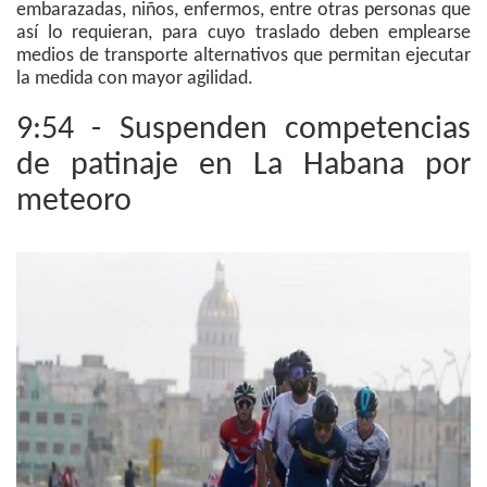
embarazadas, niños, enfermos, entre otras personas que
así lo requieran, para cuyo traslado deben emplearse
medios de transporte alternativos que permitan ejecutar
la medida con mayor agilidad.
9:54 - Suspenden competencias
de patinaje en La Habana por
meteoro