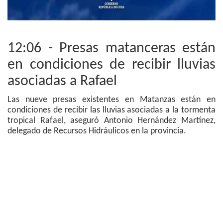
12:06 - Presas matanceras están
en condiciones de recibir lluvias
asociadas a Rafael
Las nueve presas existentes en Matanzas están en
condiciones de recibir las lluvias asociadas a la tormenta
tropical Rafael, aseguró Antonio Hernández Martínez,
delegado de Recursos Hidráulicos en la provincia.