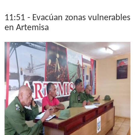
11:51 - Evacúan zonas vulnerables
en Artemisa