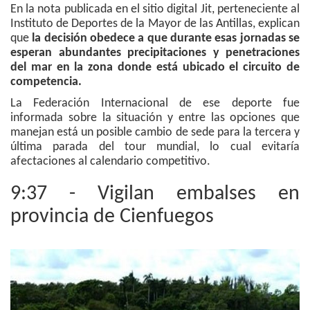
En la nota publicada en el sitio digital Jit, perteneciente al
Instituto de Deportes de la Mayor de las Antillas, explican
que
la decisión obedece a que durante esas jornadas se
esperan abundantes precipitaciones y penetraciones
del mar en la zona donde está ubicado el circuito de
competencia.
La Federación Internacional de ese deporte fue
informada sobre la situación y entre las opciones que
manejan está un posible cambio de sede para la tercera y
última parada del tour mundial, lo cual evitaría
afectaciones al calendario competitivo.
9:37 - Vigilan embalses en
provincia de Cienfuegos