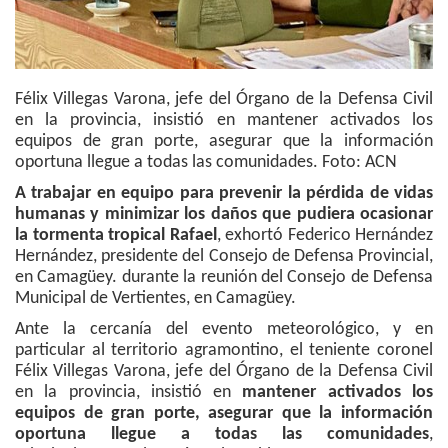
Félix Villegas Varona, jefe del Órgano de la Defensa Civil
en la provincia, insistió en mantener activados los
equipos de gran porte, asegurar que la información
oportuna llegue a todas las comunidades. Foto: ACN
A trabajar en equipo para prevenir la pérdida de vidas
humanas y minimizar los daños que pudiera ocasionar
la tormenta tropical Rafael
, exhortó Federico Hernández
Hernández, presidente del Consejo de Defensa Provincial,
en Camagüey. durante la reunión del Consejo de Defensa
Municipal de Vertientes, en Camagüey.
Ante la cercanía del evento meteorológico, y en
particular al territorio agramontino, el teniente coronel
Félix Villegas Varona, jefe del Órgano de la Defensa Civil
en la provincia, insistió en
mantener activados los
equipos de gran porte, asegurar que la información
oportuna llegue a todas las comunidades
,