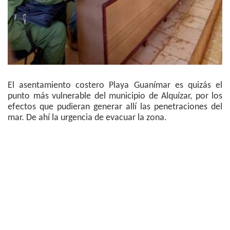
El asentamiento costero Playa Guanímar es quizás el
punto más vulnerable del municipio de Alquízar, por los
efectos que pudieran generar allí las penetraciones del
mar. De ahí la urgencia de evacuar la zona.