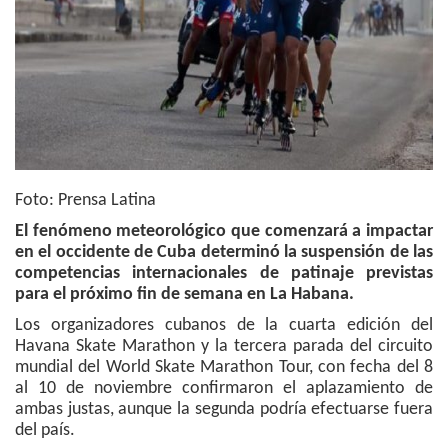
Foto: Prensa Latina
El fenómeno meteorológico que comenzará a impactar
en el occidente de Cuba determinó la suspensión de las
competencias internacionales de patinaje previstas
para el próximo fin de semana en La Habana.
Los organizadores cubanos de la cuarta edición del
Havana Skate Marathon y la tercera parada del circuito
mundial del World Skate Marathon Tour, con fecha del 8
al 10 de noviembre confirmaron el aplazamiento de
ambas justas, aunque la segunda podría efectuarse fuera
del país.