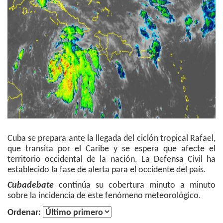
Cuba se prepara ante la llegada del ciclón tropical Rafael,
que transita por el Caribe y se espera que afecte el
territorio occidental de la nación. La Defensa Civil ha
establecido la fase de alerta para el occidente del país.
Cubadebate
continúa su cobertura minuto a minuto
sobre la incidencia de este fenómeno meteorológico.
Ordenar: