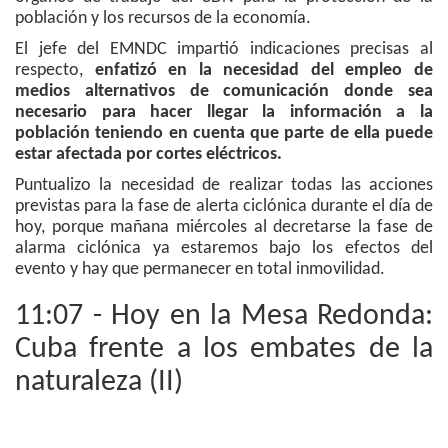
población y los recursos de la economía.
El jefe del EMNDC impartió indicaciones precisas al
respecto,
enfatizó en la necesidad del empleo de
medios alternativos de comunicación donde sea
necesario para hacer llegar la información a la
población teniendo en cuenta que parte de ella puede
estar afectada por cortes eléctricos.
Puntualizo la necesidad de realizar todas las acciones
previstas para la fase de alerta ciclónica durante el día de
hoy, porque mañana miércoles al decretarse la fase de
alarma ciclónica ya estaremos bajo los efectos del
evento y hay que permanecer en total inmovilidad.
11:07 - Hoy en la Mesa Redonda:
Cuba frente a los embates de la
naturaleza (II)