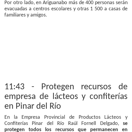
Por otro lado, en Ariguanabo más de 400 personas serán
evacuadas a centros escolares y otras 1 500 a casas de
familiares y amigos.
11:43 - Protegen recursos de
empresa de lácteos y confiterías
en Pinar del Río
En la Empresa Provincial de Productos Lácteos y
Confiterías Pinar del Río Raúl Fornell Delgado,
se
protegen todos los recursos que permanecen en