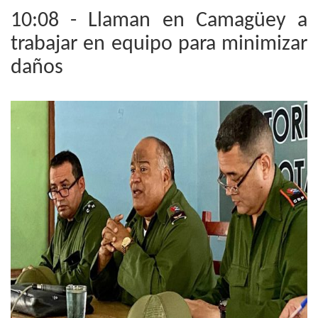
10:08 - Llaman en Camagüey a
trabajar en equipo para minimizar
daños