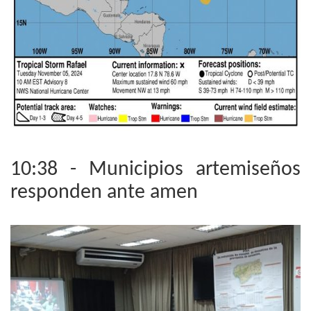
10:38 - Municipios artemiseños
responden ante amen