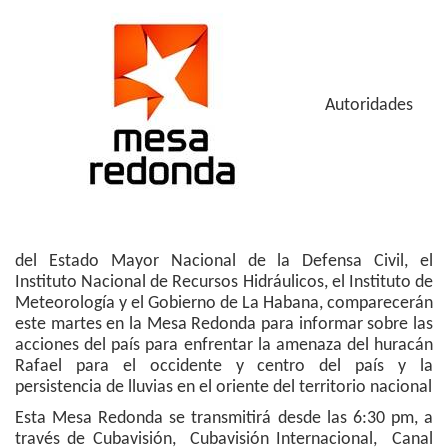
Autoridades
del Estado Mayor Nacional de la Defensa Civil, el
Instituto Nacional de Recursos Hidráulicos, el Instituto de
Meteorología y el Gobierno de La Habana, comparecerán
este martes en la Mesa Redonda para informar sobre las
acciones del país para enfrentar la amenaza del huracán
Rafael para el occidente y centro del país y la
persistencia de lluvias en el oriente del territorio nacional
Esta Mesa Redonda se transmitirá desde las 6:30 pm, a
través de Cubavisión, Cubavisión Internacional, Canal