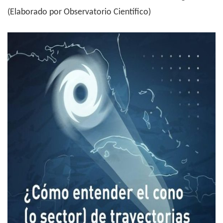
(Elaborado por Observatorio Científico)