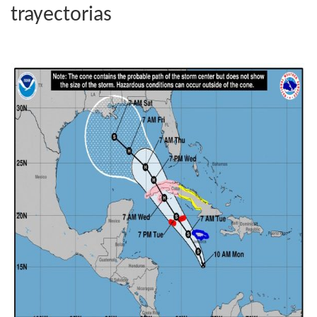
trayectorias