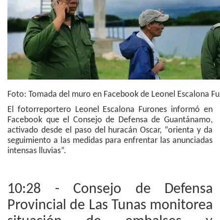
Foto: Tomada del muro en Facebook de Leonel Escalona Fu
El fotorreportero Leonel Escalona Furones informó en
Facebook que el Consejo de Defensa de Guantánamo,
activado desde el paso del huracán Oscar, “orienta y da
seguimiento a las medidas para enfrentar las anunciadas
intensas lluvias”.
10:28 - Consejo de Defensa
Provincial de Las Tunas monitorea