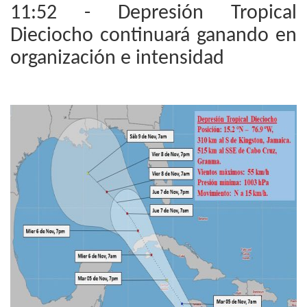
11:52 - Depresión Tropical
Dieciocho continuará ganando en
organización e intensidad