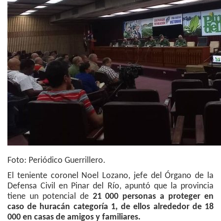
Foto: Periódico Guerrillero.
El teniente coronel Noel Lozano, jefe del Órgano de la
Defensa Civil en Pinar del Río, apuntó que la provincia
tiene un potencial de
21 000 personas a proteger en
caso de huracán categoría 1, de ellos alrededor de 18
000 en casas de amigos y familiares.