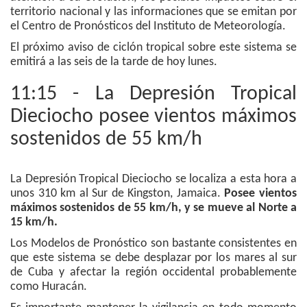
territorio nacional y las informaciones que se emitan por
el Centro de Pronósticos del Instituto de Meteorología.
El próximo aviso de ciclón tropical sobre este sistema se
emitirá a las seis de la tarde de hoy lunes.
11:15 - La Depresión Tropical
Dieciocho posee vientos máximos
sostenidos de 55 km/h
La Depresión Tropical Dieciocho se localiza a esta hora a
unos 310 km al Sur de Kingston, Jamaica.
Posee vientos
máximos sostenidos de 55 km/h, y se mueve al Norte a
15 km/h.
Los Modelos de Pronóstico son bastante consistentes en
que este sistema se debe desplazar por los mares al sur
de Cuba y afectar la región occidental probablemente
como Huracán.