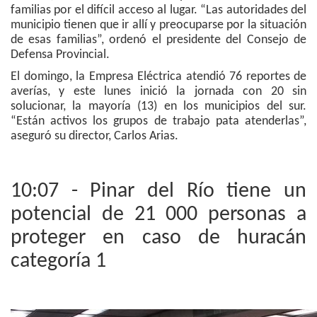
familias por el difícil acceso al lugar. “Las autoridades del
municipio tienen que ir allí y preocuparse por la situación
de esas familias”, ordenó el presidente del Consejo de
Defensa Provincial.
El domingo, la Empresa Eléctrica atendió 76 reportes de
averías, y este lunes inició la jornada con 20 sin
solucionar, la mayoría (13) en los municipios del sur.
“Están activos los grupos de trabajo pata atenderlas”,
aseguró su director, Carlos Arias.
10:07 - Pinar del Río tiene un
potencial de 21 000 personas a
proteger en caso de huracán
categoría 1