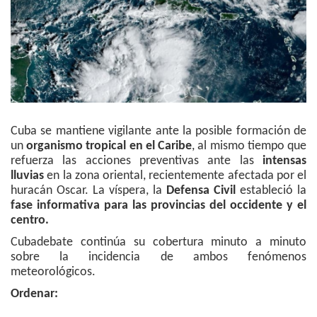
Cuba se mantiene vigilante ante la posible formación de
un
organismo tropical en el Caribe
, al mismo tiempo que
refuerza las acciones preventivas ante las
intensas
lluvias
en la zona oriental, recientemente afectada por el
huracán Oscar. La víspera, la
Defensa Civil
estableció la
fase informativa para las provincias del occidente y el
centro.
Cubadebate continúa su cobertura minuto a minuto
sobre la incidencia de ambos fenómenos
meteorológicos.
Ordenar: