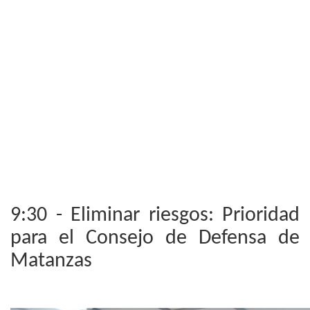
9:30 - Eliminar riesgos: Prioridad
para el Consejo de Defensa de
Matanzas