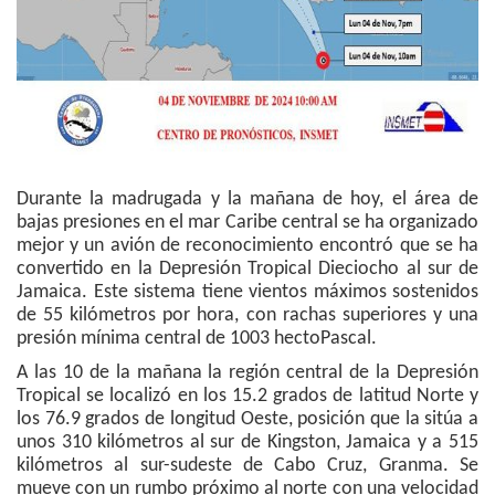
Durante la madrugada y la mañana de hoy, el área de
bajas presiones en el mar Caribe central se ha organizado
mejor y un avión de reconocimiento encontró que se ha
convertido en la Depresión Tropical Dieciocho al sur de
Jamaica. Este sistema tiene vientos máximos sostenidos
de 55 kilómetros por hora, con rachas superiores y una
presión mínima central de 1003 hectoPascal.
A las 10 de la mañana la región central de la Depresión
Tropical se localizó en los 15.2 grados de latitud Norte y
los 76.9 grados de longitud Oeste, posición que la sitúa a
unos 310 kilómetros al sur de Kingston, Jamaica y a 515
kilómetros al sur-sudeste de Cabo Cruz, Granma. Se
mueve con un rumbo próximo al norte con una velocidad