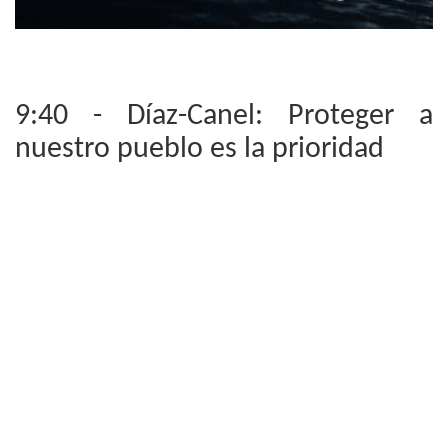
9:40 - Díaz-Canel: Proteger a
nuestro pueblo es la prioridad