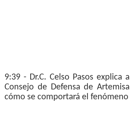
9:39 - Dr.C. Celso Pasos explica a
Consejo de Defensa de Artemisa
cómo se comportará el fenómeno