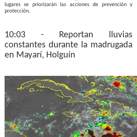
lugares se priorizarán las acciones de prevención y
protección.
10:03 - Reportan lluvias
constantes durante la madrugada
en Mayarí, Holguín