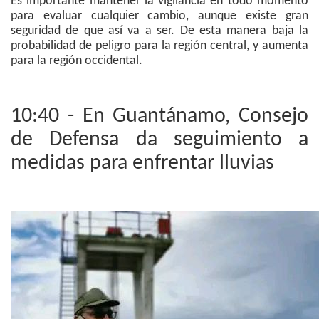
Es importante mantener la vigilancia en todo momento
para evaluar cualquier cambio, aunque existe gran
seguridad de que así va a ser. De esta manera baja la
probabilidad de peligro para la región central, y aumenta
para la región occidental.
10:40 - En Guantánamo, Consejo
de Defensa da seguimiento a
medidas para enfrentar lluvias