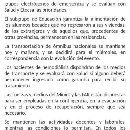
grupos electrógenos de emergencia y se evalúan con
Salud y Etecsa las prioridades.
El subgrupo de Educación garantiza la alimentación de
los alumnos becados que no regresaron a sus viviendas,
de los extranjeros y de aquellos que, procedentes de
otras provincias, permanecen en las residencias.
La transportación de ómnibus nacionales se mantiene
hoy y mañana, y se decidirá para el miércoles, en
correspondencia con la evolución del evento.
Los pacientes de hemodiálisis dispondrán de los medios
de transporte y se evaluará con Salud si alguno deberá
permanecer ingresado como garantía para recibir su
tratamiento
Las fuerzas y medios del Minint y las FAR están dispuestas
para ser empleadas en la contingencia, en la evacuación
y en el proceso de recuperación, siempre que sea
necesario.
Se mantienen las actividades docentes y laborales,
mientras las condiciones lo permitan. En todos los