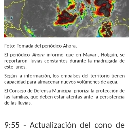
Foto: Tomada del periódico Ahora.
El periódico
Ahora
informó que en Mayarí, Holguín, se
reportaron lluvias constantes durante la madrugada de
este lunes.
Según la información, los embalses del territorio tienen
capacidad para almacenar nuevos volúmenes de agua.
El C
onsejo de Defensa Municipal prioriza la protección de
las familias, que deben estar atentas ante la persistencia
de las lluvias.
9:55 - Actualización del cono de