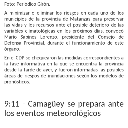
Foto: Periódico Girón.
A minimizar o eliminar los riesgos en cada uno de los
municipios de la provincia de Matanzas para preservar
las vidas y los recursos ante el posible deterioro de las
variables climatológicas en los próximos días, convocó
Mario Sabines Lorenzo, presidente del Consejo de
Defensa Provincial, durante el funcionamiento de este
órgano.
En el CDP se chequearon las medidas correspondientes a
la fase informativa en la que se encuentra la provincia
desde la tarde de ayer, y fueron informadas las posibles
áreas de riesgos de inundaciones según los modelos de
pronósticos.
9:11 - Camagüey se prepara ante
los eventos meteorológicos