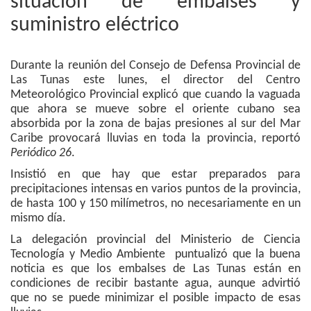
situación de embalses y
suministro eléctrico
Durante la reunión del Consejo de Defensa Provincial de
Las Tunas este lunes, el director del Centro
Meteorológico Provincial explicó que cuando la vaguada
que ahora se mueve sobre el oriente cubano sea
absorbida por la zona de bajas presiones al sur del Mar
Caribe provocará lluvias en toda la provincia, reportó
Periódico 26
.
Insistió en que hay que estar preparados para
precipitaciones intensas en varios puntos de la provincia,
de hasta 100 y 150 milímetros, no necesariamente en un
mismo día.
La delegación provincial del Ministerio de Ciencia
Tecnología y Medio Ambiente puntualizó que la buena
noticia es que los embalses de Las Tunas están en
condiciones de recibir bastante agua, aunque advirtió
que no se puede minimizar el posible impacto de esas