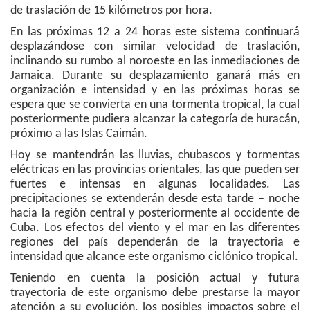
de traslación de 15 kilómetros por hora.
En las próximas 12 a 24 horas este sistema continuará
desplazándose con similar velocidad de traslación,
inclinando su rumbo al noroeste en las inmediaciones de
Jamaica. Durante su desplazamiento ganará más en
organización e intensidad y en las próximas horas se
espera que se convierta en una tormenta tropical, la cual
posteriormente pudiera alcanzar la categoría de huracán,
próximo a las Islas Caimán.
Hoy se mantendrán las lluvias, chubascos y tormentas
eléctricas en las provincias orientales, las que pueden ser
fuertes e intensas en algunas localidades. Las
precipitaciones se extenderán desde esta tarde – noche
hacia la región central y posteriormente al occidente de
Cuba. Los efectos del viento y el mar en las diferentes
regiones del país dependerán de la trayectoria e
intensidad que alcance este organismo ciclónico tropical.
Teniendo en cuenta la posición actual y futura
trayectoria de este organismo debe prestarse la mayor
atención a su evolución, los posibles impactos sobre el