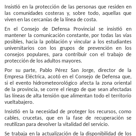
Insistió en la protección de las personas que residen en
las comunidades costeras y, sobre todo, aquellas que
viven en las cercanías de la línea de costa.
En el Consejo de Defensa Provincial se insistió en
mantener la comunicación constante, por todas las vías
posibles, hacia la población y vincular a los estudiantes
universitarios con los grupos de prevención en los
consejos populares, para contribuir con el trabajo de
protección de los adultos mayores.
Por su parte, Pablo Pérez San Jorge, director de la
Empresa Eléctrica, acotó en el Consejo de Defensa que,
si el evento hidrometeorológico afecta la zona oriental
de la provincia, se corre el riesgo de que sean afectadas
las líneas de alta tensión que alimentan todo el territorio
vueltabajero.
Insistió en la necesidad de proteger los recursos, como
cables, crucetas, que en la fase de recuperación se
reutilizan para devolver la vitalidad del servicio.
Se trabaja en la actualización de la disponibilidad de los