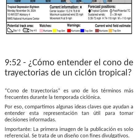
9:52 - ¿Cómo entender el cono de
trayectorias de un ciclón tropical?
“Cono de trayectorias” es uno de los términos más
frecuentes durante la temporada ciclónica.
Por eso, compartimos algunas ideas claves que ayudan a
entender esta representación tan útil para tomar
decisiones informadas.
Importante: La primera imagen de la publicación es solo
referencial. Se trata de un diseño con fines divulgativos.