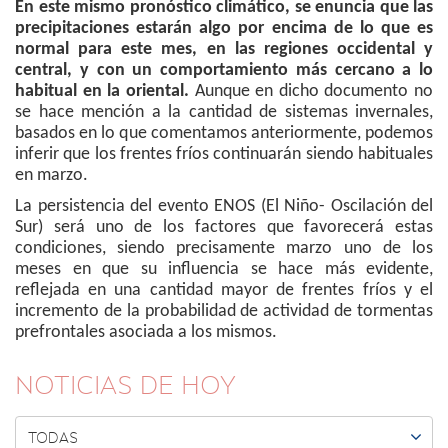
En este mismo pronóstico climático, se enuncia que las
precipitaciones estarán algo por encima de lo que es
normal para este mes, en las regiones occidental y
central, y con un comportamiento más cercano a lo
habitual en la oriental.
Aunque en dicho documento no
se hace mención a la cantidad de sistemas invernales,
basados en lo que comentamos anteriormente, podemos
inferir que los frentes fríos continuarán siendo habituales
en marzo.
La persistencia del evento ENOS (El Niño- Oscilación del
Sur) será uno de los factores que favorecerá estas
condiciones, siendo precisamente marzo uno de los
meses en que su influencia se hace más evidente,
reflejada en una cantidad mayor de frentes fríos y el
incremento de la probabilidad de actividad de tormentas
prefrontales asociada a los mismos.
NOTICIAS DE HOY

TODAS