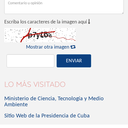

Escriba los caracteres de la imagen aquí

Mostrar otra imagen
ENVIAR
LO MÁS VISITADO
Ministerio de Ciencia, Tecnología y Medio
Ambiente
Sitio Web de la Presidencia de Cuba