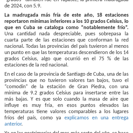
de 2024, con 5.9.
La madrugada más fría de este año, 18 estaciones
reportaron mínimas inferiores a los 10 grados Celsius, lo
que en Cuba se cataloga como “notablemente frío”.
Una cantidad nada despreciable, pues sobrepasa la
cuarta parte de las estaciones que conforman la red
nacional
.
Todas las provincias del país tuvieron al menos
un punto en que las temperaturas descendieron de los 14
grados Celsius, algo que ocurrió en el 75 % de las
estaciones de la red nacional.
En el caso de la provincia de Santiago de Cuba, una de las
provincias que no tuvieron valores tan bajos, tuvo el
“comodín” de la estación de Gran Piedra, con una
mínima de 9.2 grados Celsius para insertarse entre las
más bajas. Y es que solo cuando la masa de aire que
influye es muy fría, en esos puntos elevados las
temperaturas tiene valores comparables a los lugares
fríos del país, como ya
explicamos en una entrega
anterior
.