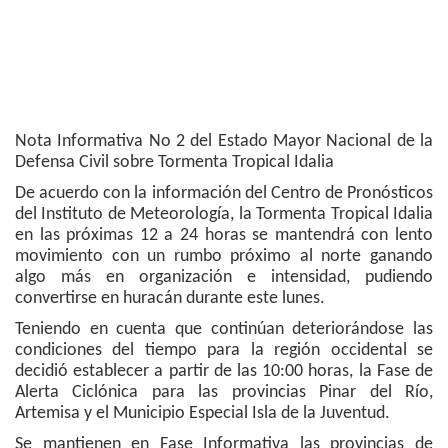
Nota Informativa No 2 del Estado Mayor Nacional de la
Defensa Civil sobre Tormenta Tropical Idalia
De acuerdo con la información del Centro de Pronósticos
del Instituto de Meteorología, la Tormenta Tropical Idalia
en las próximas 12 a 24 horas se mantendrá con lento
movimiento con un rumbo próximo al norte ganando
algo más en organización e intensidad, pudiendo
convertirse en huracán durante este lunes.
Teniendo en cuenta que continúan deteriorándose las
condiciones del tiempo para la región occidental se
decidió establecer a partir de las 10:00 horas, la Fase de
Alerta Ciclónica para las provincias Pinar del Río,
Artemisa y el Municipio Especial Isla de la Juventud.
Se mantienen en Fase Informativa las provincias de