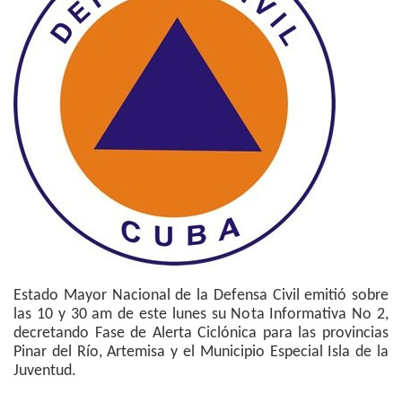
Estado Mayor Nacional de la Defensa Civil emitió sobre
las 10 y 30 am de este lunes su Nota Informativa No 2,
decretando Fase de Alerta Ciclónica para las provincias
Pinar del Río, Artemisa y el Municipio Especial Isla de la
Juventud.