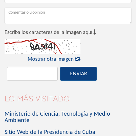

Escriba los caracteres de la imagen aquí

Mostrar otra imagen
ENVIAR
LO MÁS VISITADO
Ministerio de Ciencia, Tecnología y Medio
Ambiente
Sitio Web de la Presidencia de Cuba