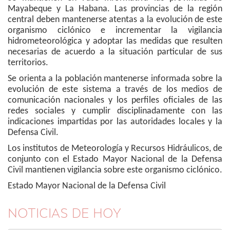
Mayabeque y La Habana. Las provincias de la región
central deben mantenerse atentas a la evolución de este
organismo ciclónico e incrementar la vigilancia
hidrometeorológica y adoptar las medidas que resulten
necesarias de acuerdo a la situación particular de sus
territorios.
Se orienta a la población mantenerse informada sobre la
evolución de este sistema a través de los medios de
comunicación nacionales y los perfiles oficiales de las
redes sociales y cumplir disciplinadamente con las
indicaciones impartidas por las autoridades locales y la
Defensa Civil.
Los institutos de Meteorología y Recursos Hidráulicos, de
conjunto con el Estado Mayor Nacional de la Defensa
Civil mantienen vigilancia sobre este organismo ciclónico.
Estado Mayor Nacional de la Defensa Civil
NOTICIAS DE HOY