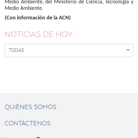
Medio Ambiente, del Ministerio de Ciencia, Tecnología y
Medio Ambiente.
(Con información de la ACN)
NOTICIAS DE HOY

TODAS
QUIÉNES SOMOS
CONTÁCTENOS