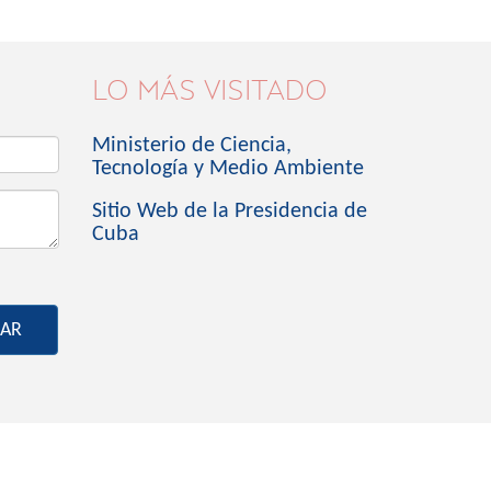
LO MÁS VISITADO
Ministerio de Ciencia,
Tecnología y Medio Ambiente
Sitio Web de la Presidencia de
Cuba
IAR