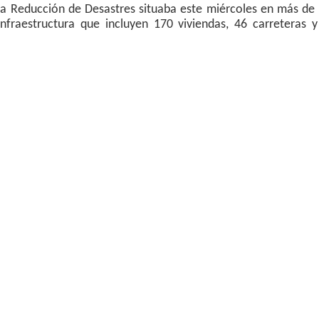
la Reducción de Desastres situaba este miércoles en más de 
infraestructura que incluyen 170 viviendas, 46 carreteras y