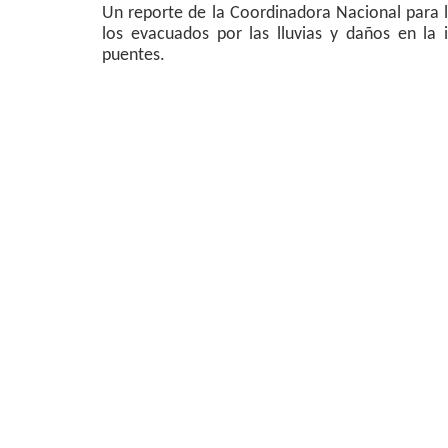
Un reporte de la Coordinadora Nacional para 
los evacuados por las lluvias y daños en la 
puentes.