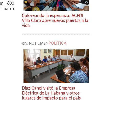
mil 600
 cuatro
Coloreando la esperanza: ACPDI
Villa Clara abre nuevas puertas a la
vida
en:
POLÍTICA
NOTICIAS
Díaz-Canel visitó la Empresa
Eléctrica de La Habana y otros
lugares de impacto para el país