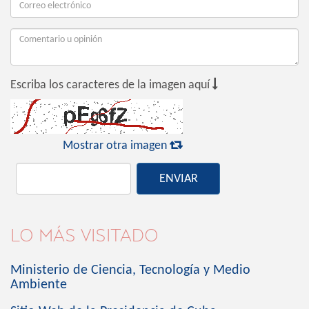

Escriba los caracteres de la imagen aquí

Mostrar otra imagen
ENVIAR
LO MÁS VISITADO
Ministerio de Ciencia, Tecnología y Medio
Ambiente