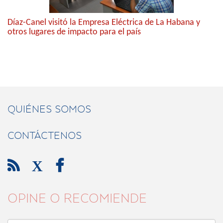
Díaz-Canel visitó la Empresa Eléctrica de La Habana y
otros lugares de impacto para el país
QUIÉNES SOMOS
CONTÁCTENOS

X

OPINE O RECOMIENDE