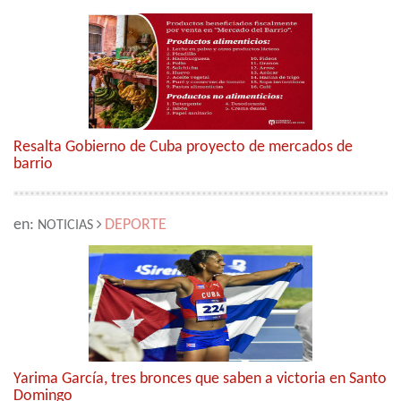
Resalta Gobierno de Cuba proyecto de mercados de
barrio
en:
DEPORTE
NOTICIAS
Yarima García, tres bronces que saben a victoria en Santo
Domingo