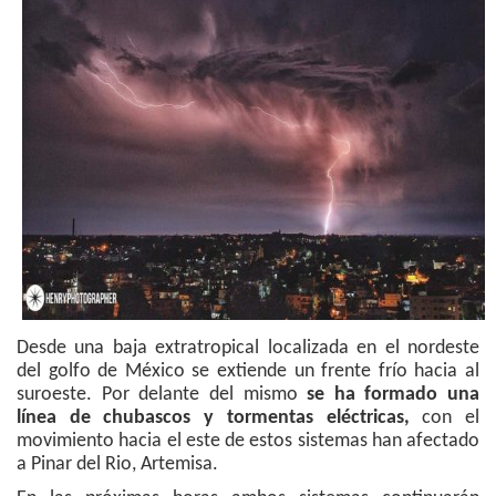
Desde una baja extratropical localizada en el nordeste
del golfo de México se extiende un frente frío hacia al
suroeste. Por delante del mismo
se ha formado una
línea de chubascos y tormentas eléctricas,
con el
movimiento hacia el este de estos sistemas han afectado
a Pinar del Rio, Artemisa.