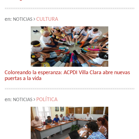
en:
CULTURA
NOTICIAS
Coloreando la esperanza: ACPDI Villa Clara abre nuevas
puertas a la vida
en:
POLÍTICA
NOTICIAS