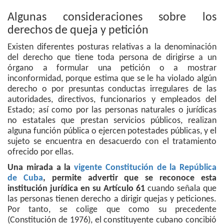
Algunas consideraciones sobre los
derechos de queja y petición
Existen diferentes posturas relativas a la denominación
del derecho que tiene toda persona de dirigirse a un
órgano a formular una petición o a mostrar
inconformidad, porque estima que se le ha violado algún
derecho o por presuntas conductas irregulares de las
autoridades, directivos, funcionarios y empleados del
Estado; así como por las personas naturales o jurídicas
no estatales que prestan servicios públicos, realizan
alguna función pública o ejercen potestades públicas, y el
sujeto se encuentra en desacuerdo con el tratamiento
ofrecido por ellas.
Una mirada a la
vigente Constitución de la República
de Cuba
, permite advertir que se reconoce esta
institución jurídica en su Artículo 61
cuando señala que
las personas tienen derecho a dirigir quejas y peticiones.
Por tanto, se colige que como su precedente
(Constitución de 1976), el constituyente cubano concibió