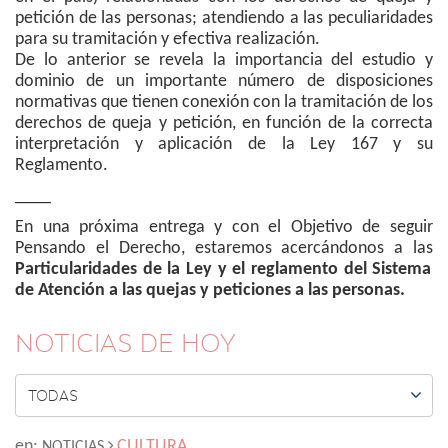
petición de las personas; atendiendo a las peculiaridades
para su tramitación y efectiva realización.
De lo anterior se revela la importancia del estudio y
dominio de un importante número de disposiciones
normativas que tienen conexión con la tramitación de los
derechos de queja y petición, en función de la correcta
interpretación y aplicación de la Ley 167 y su
Reglamento.
____
En una próxima entrega y con el Objetivo de seguir
Pensando el Derecho, estaremos acercándonos a las
Particularidades de la Ley y el reglamento del Sistema
de Atención a las quejas y peticiones a las personas.
NOTICIAS DE HOY

TODAS
en:
CULTURA
NOTICIAS