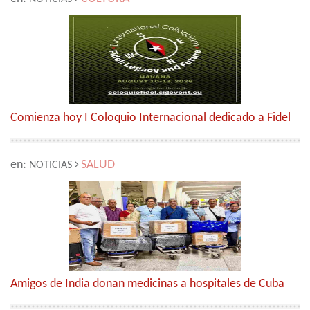
Comienza hoy I Coloquio Internacional dedicado a Fidel
en:
SALUD
NOTICIAS
Amigos de India donan medicinas a hospitales de Cuba