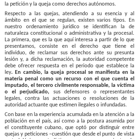
la petición y la queja como derechos autónomos.
Respecto a las quejas, atendiendo a su esencia y al
ámbito en el que se regulan, existen varios tipos. En
nuestro ordenamiento jurídico se identifican la de
naturaleza constitucional o administrativa y la procesal.
La primera, que es la que aquí interesa a partir de lo que
presentamos, consiste en el derecho que tiene el
individuo, de reclamar sus derechos ante su presunta
lesión y, a dicha reclamación, la autoridad competente
debe ofrecer respuesta en el periodo que establece la
ley
. En cambio, la queja procesal se manifiesta en la
materia penal como un recurso con el que cuenta el
imputado, el tercero civilmente responsable, la víctima
o el perjudicado,
sus defensores o representantes
legales, contra las actuaciones o resoluciones de la
autoridad actuante que estimen ilegales o infundadas.
Con base en la experiencia acumulada en la atención a la
población en el país, así como a la postura asumida por
el constituyente cubano, que optó por distinguir entre
quejas y peticiones –cuestión que desde el punto de vista