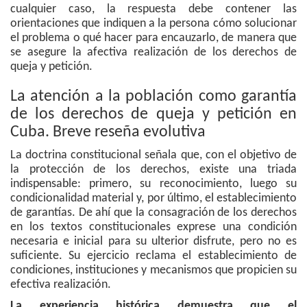
cualquier caso, la respuesta debe contener las
orientaciones que indiquen a la persona cómo solucionar
el problema o qué hacer para encauzarlo, de manera que
se asegure la afectiva realización de los derechos de
queja y petición.
La atención a la población como garantía
de los derechos de queja y petición en
Cuba. Breve reseña evolutiva
La doctrina constitucional señala que, con el objetivo de
la protección de los derechos, existe una triada
indispensable: primero, su reconocimiento, luego su
condicionalidad material y, por último, el establecimiento
de garantías. De ahí que la consagración de los derechos
en los textos constitucionales exprese una condición
necesaria e inicial para su ulterior disfrute, pero no es
suficiente. Su ejercicio reclama el establecimiento de
condiciones, instituciones y mecanismos que propicien su
efectiva realización.
La experiencia histórica demuestra que el