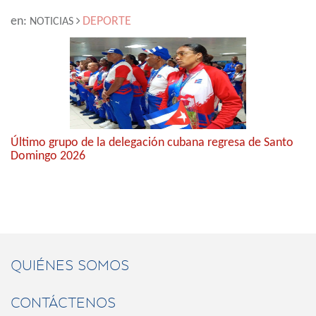
en:
DEPORTE
NOTICIAS
Último grupo de la delegación cubana regresa de Santo
Domingo 2026
QUIÉNES SOMOS
CONTÁCTENOS