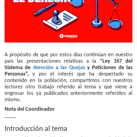
A propósito de que por estos días continúan en nuestro
país las presentaciones relativas a la
“Ley 167 del
Sistema de
Atención a las Quejas
y Peticiones de las
Personas”,
y por el interés que ha despertado su
contenido en la población, compartimos con nuestros
lectores otro trabajo referido al tema y que viene a
engrosar los ya publicados anteriormente referidos al
mismo.
Nota del Coordinador
____
Introducción al tema