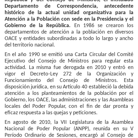
Departamento de Correspondencia, antecedente
histórico de la actual unidad organizativa para la
Atención a la Población con sede en la Presidencia y el
Gobierno de la República.
En 1986 se crearon los
departamentos de atención a la población en diversos
OACE y entidades subordinadas a todo lo largo y ancho
del territorio nacional.
En el año 1990 se emitió una Carta Circular del Comité
Ejecutivo del Consejo de Ministros para regular esta
actividad. La misma fue derogada en 2010 y entró en
vigor el Decreto-Ley 272 de la Organización y
Funcionamiento del Consejo de Ministros. Esta
disposición jurídica, en su Artículo 40 estableció la debida
atención a los planteamientos de la población por el
Gobierno, los OACE, las administraciones y las Asambleas
locales del Poder Popular, con el fin de dar pronta y
eficaz respuesta a las quejas y peticiones.
En agosto de 2010, la VII Legislatura de la Asamblea
Nacional de Poder Popular (ANPP), reunida en su V
Período Ordinario de Sesiones, encargó al Consejo de