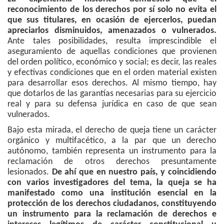
reconocimiento de los derechos por sí solo no evita el
que sus titulares, en ocasión de ejercerlos, puedan
apreciarlos disminuidos, amenazados o vulnerados.
Ante tales posibilidades, resulta imprescindible el
aseguramiento de aquellas condiciones que provienen
del orden político, económico y social; es decir, las reales
y efectivas condiciones que en el orden material existen
para desarrollar esos derechos. Al mismo tiempo, hay
que dotarlos de las garantías necesarias para su ejercicio
real y para su defensa jurídica en caso de que sean
vulnerados.
Bajo esta mirada, el derecho de queja tiene un carácter
orgánico y multifacético, a la par que un derecho
autónomo, también representa un instrumento para la
reclamación de otros derechos presuntamente
lesionados.
De ahí que en nuestro país, y coincidiendo
con varios investigadores del tema, la queja se ha
manifestado como una institución esencial en la
protección de los derechos ciudadanos, constituyendo
un instrumento para la reclamación de derechos e