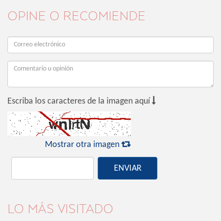
OPINE O RECOMIENDE

Escriba los caracteres de la imagen aquí

Mostrar otra imagen
ENVIAR
LO MÁS VISITADO