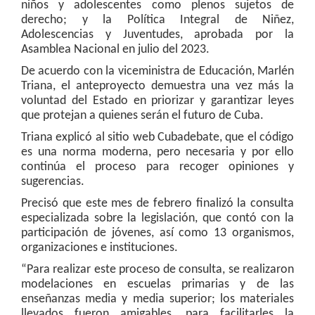
niños y adolescentes como plenos sujetos de
derecho; y la Política Integral de Niñez,
Adolescencias y Juventudes, aprobada por la
Asamblea Nacional en julio del 2023.
De acuerdo con la viceministra de Educación, Marlén
Triana, el anteproyecto demuestra una vez más la
voluntad del Estado en priorizar y garantizar leyes
que protejan a quienes serán el futuro de Cuba.
Triana explicó al sitio web Cubadebate, que el código
es una norma moderna, pero necesaria y por ello
continúa el proceso para recoger opiniones y
sugerencias.
Precisó que este mes de febrero finalizó la consulta
especializada sobre la legislación, que contó con la
participación de jóvenes, así como 13 organismos,
organizaciones e instituciones.
“Para realizar este proceso de consulta, se realizaron
modelaciones en escuelas primarias y de las
enseñanzas media y media superior; los materiales
llevados fueron amigables, para facilitarles la