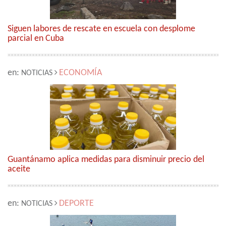
Siguen labores de rescate en escuela con desplome
parcial en Cuba
en:
ECONOMÍA
NOTICIAS
Guantánamo aplica medidas para disminuir precio del
aceite
en:
DEPORTE
NOTICIAS