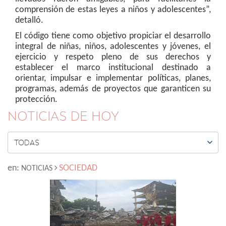
comprensión de estas leyes a niños y adolescentes”,
detalló.
El código tiene como objetivo propiciar el desarrollo
integral de niñas, niños, adolescentes y jóvenes, el
ejercicio y respeto pleno de sus derechos y
establecer el marco institucional destinado a
orientar, impulsar e implementar políticas, planes,
programas, además de proyectos que garanticen su
protección.
NOTICIAS DE HOY

TODAS
en:
SOCIEDAD
NOTICIAS