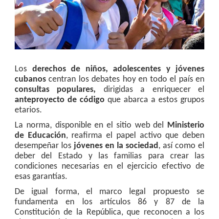
Los
derechos de niños, adolescentes y jóvenes
cubanos
centran los debates hoy en todo el país en
consultas populares,
dirigidas a enriquecer el
anteproyecto de código
que abarca a estos grupos
etarios.
La norma, disponible en el sitio web del
Ministerio
de Educación
, reafirma el papel activo que deben
desempeñar los
jóvenes en la sociedad
, así como el
deber del Estado y las familias para crear las
condiciones necesarias en el ejercicio efectivo de
esas garantías.
De igual forma, el marco legal propuesto se
fundamenta en los artículos 86 y 87 de la
Constitución de la República, que reconocen a los