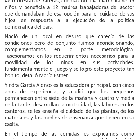
Agroforestal de Yateras, cuenta con una matrícula de 15
niños y beneficia a 12 madres trabajadoras del sector
que demandaban de esa opción para el cuidado de sus
hijos, en respuesta a la ejecución de la política
demográfica del país.
Nació de un local en desuso que carecía de las
condiciones pero de conjunto fuimos acondicionando,
complementamos en la parte metodológica,
asesoramos en los requerimientos necesarios para la
movilidad de los niños en sus actividades,
fundamentalmente el juego y se logró este proyecto tan
bonito, detalló María Esther.
Yindra García Alonso es la educadora principal, con cinco
años de experiencia, y aludió que los pequeños
permanecen entre siete de la mañana y cuatro y media
de la tarde, desarrollan la motricidad, las labores en los
canteros, se les enseña el cuidado de las plantas, de los
materiales y los medios de enseñanza que tienen en su
casita.
En el tiempo de las comidas les explicamos cómo