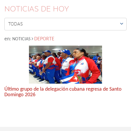
NOTICIAS DE HOY

TODAS
en:
DEPORTE
NOTICIAS
Último grupo de la delegación cubana regresa de Santo
Domingo 2026