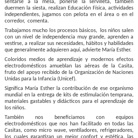
sentarse a la mesa, ponerse la servilleta, también
duermen la siesta, realizan Educación Física, actividades
independientes, jugamos con pelota en el área o en el
corredor, comenta.
Trabajamos mucho los procesos básicos, los niños salen
con un nivel de independencia muy grande, aprenden a
vestirse, a realizar sus necesidades, hábitos y habilidades
que generalmente adquieren aquí, advierte María Esther.
Coloridos medios de aprendizaje y modernos efectos
electrodomésticos amueblan las aéreas de la Casita,
fruto del apoyo recibido de la Organización de Naciones
Unidas para la Infancia (Unicef).
Significa María Esther la contribución de ese organismo
mundial en la entrega de kits de estimulación temprana,
materiales gastables y didácticos para el aprendizaje de
los niños.
También nos beneficiamos con equipos
electrodomésticos que nos han facilitado en todas las
Casitas, como micro wave, ventiladores, refrigeradores,
los cuales garantizan un mejor confort y estética, las