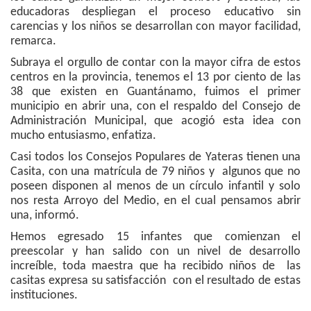
educadoras despliegan el proceso educativo sin
carencias y los niños se desarrollan con mayor facilidad,
remarca.
Subraya el orgullo de contar con la mayor cifra de estos
centros en la provincia, tenemos el 13 por ciento de las
38 que existen en Guantánamo, fuimos el primer
municipio en abrir una, con el respaldo del Consejo de
Administración Municipal, que acogió esta idea con
mucho entusiasmo, enfatiza.
Casi todos los Consejos Populares de Yateras tienen una
Casita, con una matrícula de 79 niños y algunos que no
poseen disponen al menos de un círculo infantil y solo
nos resta Arroyo del Medio, en el cual pensamos abrir
una, informó.
Hemos egresado 15 infantes que comienzan el
preescolar y han salido con un nivel de desarrollo
increíble, toda maestra que ha recibido niños de las
casitas expresa su satisfacción con el resultado de estas
instituciones.