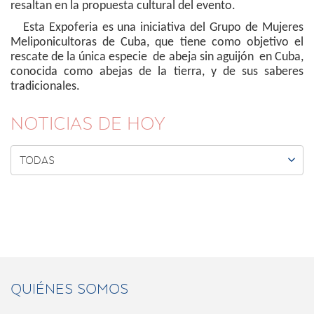
resaltan en la propuesta cultural del evento.
Esta Expoferia es una iniciativa del Grupo de Mujeres
Meliponicultoras de Cuba, que tiene como objetivo el
rescate de la única especie de abeja sin aguijón en Cuba,
conocida como abejas de la tierra, y de sus saberes
tradicionales.
NOTICIAS DE HOY

TODAS
QUIÉNES SOMOS