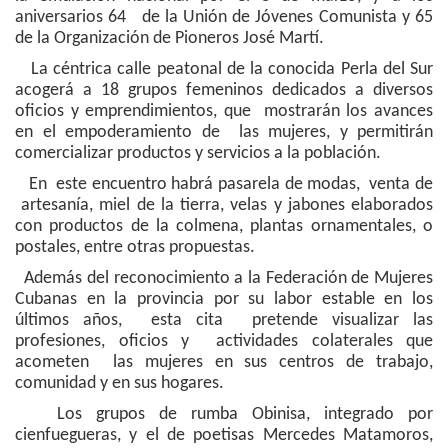
aniversarios 64 de la Unión de Jóvenes Comunista y 65
de la Organización de Pioneros José Martí.
La céntrica calle peatonal de la conocida Perla del Sur
acogerá a 18 grupos femeninos dedicados a diversos
oficios y emprendimientos, que mostrarán los avances
en el empoderamiento de las mujeres, y permitirán
comercializar productos y servicios a la población.
En este encuentro habrá pasarela de modas, venta de
artesanía, miel de la tierra, velas y jabones elaborados
con productos de la colmena, plantas ornamentales, o
postales, entre otras propuestas.
Además del reconocimiento a la Federación de Mujeres
Cubanas en la provincia por su labor estable en los
últimos años, esta cita pretende visualizar las
profesiones, oficios y actividades colaterales que
acometen las mujeres en sus centros de trabajo,
comunidad y en sus hogares.
Los grupos de rumba Obinisa, integrado por
cienfuegueras, y el de poetisas Mercedes Matamoros,