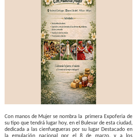
Con manos de Mujer se nombra la primera Expoferia de
su tipo que tendrá lugar hoy, en el Bulevar de esta ciudad,
dedicada a las cienfuegueras por su lugar Destacado en
la emulación nacional por el 8 de marzo, y a los