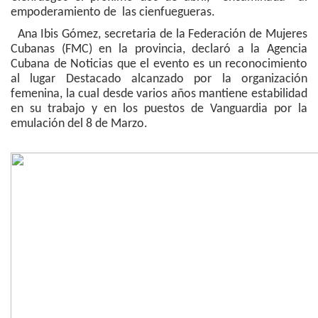
empoderamiento de las cienfuegueras.
Ana Ibis Gómez, secretaria de la Federación de Mujeres
Cubanas (FMC) en la provincia, declaró a la Agencia
Cubana de Noticias que el evento es un reconocimiento
al lugar Destacado alcanzado por la organización
femenina, la cual desde varios años mantiene estabilidad
en su trabajo y en los puestos de Vanguardia por la
emulación del 8 de Marzo.