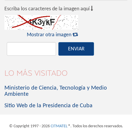

Escriba los caracteres de la imagen aquí

Mostrar otra imagen
ENVIAR
LO MÁS VISITADO
Ministerio de Ciencia, Tecnología y Medio
Ambiente
Sitio Web de la Presidencia de Cuba
© Copyright 1997 - 2026
CITMATEL
®. Todos los derechos reservados.