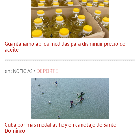
Guantánamo aplica medidas para disminuir precio del
aceite
en:
DEPORTE
NOTICIAS
Cuba por más medallas hoy en canotaje de Santo
Domingo