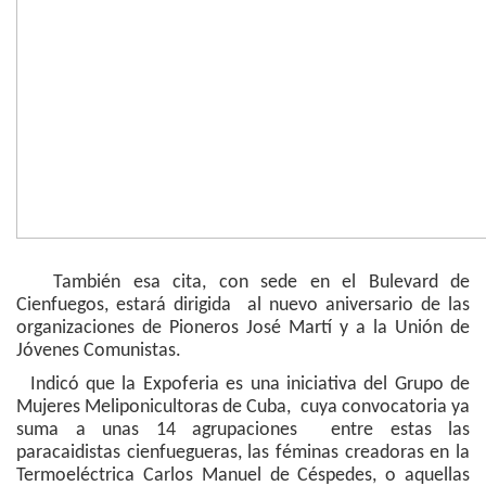
También esa cita, con sede en el Bulevard de
Cienfuegos, estará dirigida al nuevo aniversario de las
organizaciones de Pioneros José Martí y a la Unión de
Jóvenes Comunistas.
Indicó que la Expoferia es una iniciativa del Grupo de
Mujeres Meliponicultoras de Cuba, cuya convocatoria ya
suma a unas 14 agrupaciones entre estas las
paracaidistas cienfuegueras, las féminas creadoras en la
Termoeléctrica Carlos Manuel de Céspedes, o aquellas