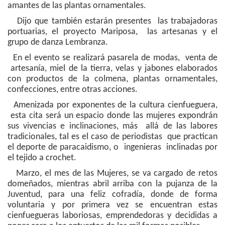
amantes de las plantas ornamentales.
Dijo que también estarán presentes las trabajadoras
portuarias, el proyecto Mariposa, las artesanas y el
grupo de danza Lembranza.
En el evento se realizará pasarela de modas, venta de
artesanía, miel de la tierra, velas y jabones elaborados
con productos de la colmena, plantas ornamentales,
confecciones, entre otras acciones.
Amenizada por exponentes de la cultura cienfueguera,
esta cita será un espacio donde las mujeres expondrán
sus vivencias e inclinaciones, más allá de las labores
tradicionales, tal es el caso de periodistas que practican
el deporte de paracaidismo, o ingenieras inclinadas por
el tejido a crochet.
Marzo, el mes de las Mujeres, se va cargado de retos
domeñados, mientras abril arriba con la pujanza de la
Juventud, para una feliz cofradía, donde de forma
voluntaria y por primera vez se encuentran estas
cienfuegueras laboriosas, emprendedoras y decididas a