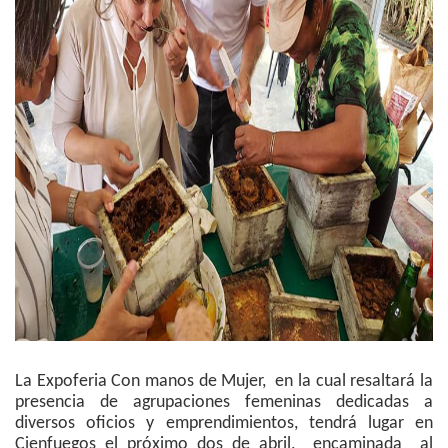
La Expoferia Con manos de Mujer, en la cual resaltará la
presencia de agrupaciones femeninas dedicadas a
diversos oficios y emprendimientos, tendrá lugar en
Cienfuegos el próximo dos de abril, encaminada al