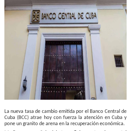
La nueva tasa de cambio emitida por el Banco Central de
Cuba (BCC) atrae hoy con fuerza la atención en Cuba y
pone un granito de arena en la recuperación económica.