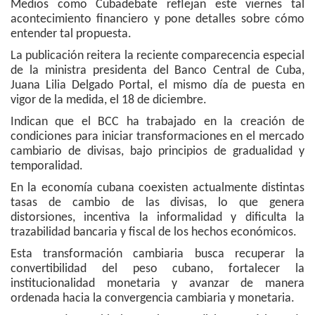
Medios como Cubadebate reflejan este viernes tal
acontecimiento financiero y pone detalles sobre cómo
entender tal propuesta.
La publicación reitera la reciente comparecencia especial
de la ministra presidenta del Banco Central de Cuba,
Juana Lilia Delgado Portal, el mismo día de puesta en
vigor de la medida, el 18 de diciembre.
Indican que el BCC ha trabajado en la creación de
condiciones para iniciar transformaciones en el mercado
cambiario de divisas, bajo principios de gradualidad y
temporalidad.
En la economía cubana coexisten actualmente distintas
tasas de cambio de las divisas, lo que genera
distorsiones, incentiva la informalidad y dificulta la
trazabilidad bancaria y fiscal de los hechos económicos.
Esta transformación cambiaria busca recuperar la
convertibilidad del peso cubano, fortalecer la
institucionalidad monetaria y avanzar de manera
ordenada hacia la convergencia cambiaria y monetaria.