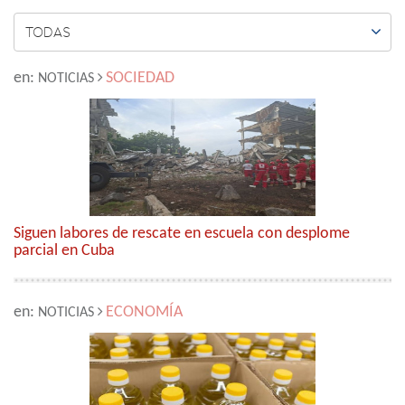

TODAS
en:
SOCIEDAD
NOTICIAS
Siguen labores de rescate en escuela con desplome
parcial en Cuba
en:
ECONOMÍA
NOTICIAS