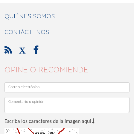
QUIÉNES SOMOS
CONTÁCTENOS

X

OPINE O RECOMIENDE

Escriba los caracteres de la imagen aquí