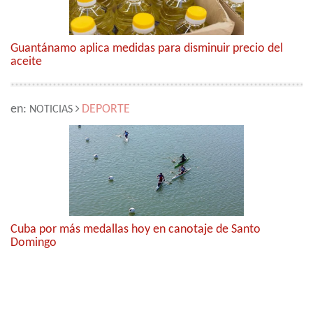
Guantánamo aplica medidas para disminuir precio del
aceite
en:
DEPORTE
NOTICIAS
Cuba por más medallas hoy en canotaje de Santo
Domingo