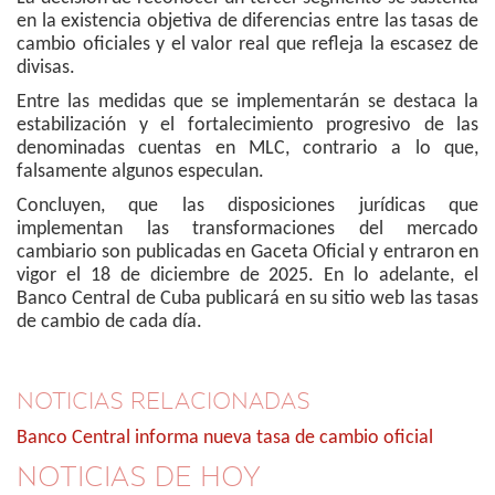
en la existencia objetiva de diferencias entre las tasas de
cambio oficiales y el valor real que refleja la escasez de
divisas.
Entre las medidas que se implementarán se destaca la
estabilización y el fortalecimiento progresivo de las
denominadas cuentas en MLC, contrario a lo que,
falsamente algunos especulan.
Concluyen, que las disposiciones jurídicas que
implementan las transformaciones del mercado
cambiario son publicadas en Gaceta Oficial y entraron en
vigor el 18 de diciembre de 2025. En lo adelante, el
Banco Central de Cuba publicará en su sitio web las tasas
de cambio de cada día.
NOTICIAS RELACIONADAS
Banco Central informa nueva tasa de cambio oficial
NOTICIAS DE HOY