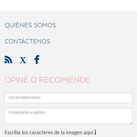
QUIÉNES SOMOS
CONTÁCTENOS

X

OPINE O RECOMIENDE

Escriba los caracteres de la imagen aquí