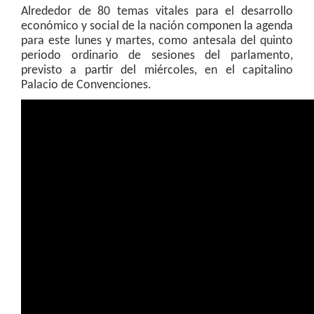
Alrededor de 80 temas vitales para el desarrollo
económico y social de la nación componen la agenda
para este lunes y martes, como antesala del quinto
periodo ordinario de sesiones del parlamento,
previsto a partir del miércoles, en el capitalino
Palacio de Convenciones.