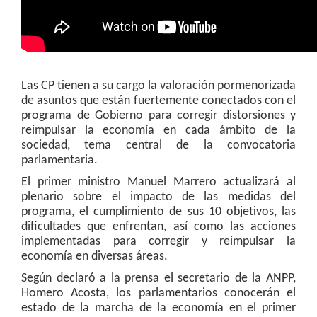
Las CP tienen a su cargo la valoración pormenorizada
de asuntos que están fuertemente conectados con el
programa de Gobierno para corregir distorsiones y
reimpulsar la economía en cada ámbito de la
sociedad, tema central de la convocatoria
parlamentaria.
El primer ministro Manuel Marrero actualizará al
plenario sobre el impacto de las medidas del
programa, el cumplimiento de sus 10 objetivos, las
dificultades que enfrentan, así como las acciones
implementadas para corregir y reimpulsar la
economía en diversas áreas.
Según declaró a la prensa el secretario de la ANPP,
Homero Acosta, los parlamentarios conocerán el
estado de la marcha de la economía en el primer