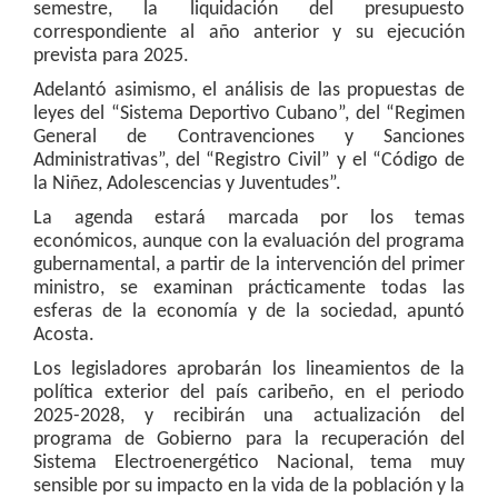
semestre, la liquidación del presupuesto
correspondiente al año anterior y su ejecución
prevista para 2025.
Adelantó asimismo, el análisis de las propuestas de
leyes del “Sistema Deportivo Cubano”, del “Regimen
General de Contravenciones y Sanciones
Administrativas”, del “Registro Civil” y el “Código de
la Niñez, Adolescencias y Juventudes”.
La agenda estará marcada por los temas
económicos, aunque con la evaluación del programa
gubernamental, a partir de la intervención del primer
ministro, se examinan prácticamente todas las
esferas de la economía y de la sociedad, apuntó
Acosta.
Los legisladores aprobarán los lineamientos de la
política exterior del país caribeño, en el periodo
2025-2028, y recibirán una actualización del
programa de Gobierno para la recuperación del
Sistema Electroenergético Nacional, tema muy
sensible por su impacto en la vida de la población y la