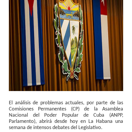
El análisis de problemas actuales, por parte de las
Comisiones Permanentes (CP) de la Asamblea
Nacional del Poder Popular de Cuba (ANPP,
Parlamento), abrirá desde hoy en La Habana una
semana de intensos debates del Legislativo.