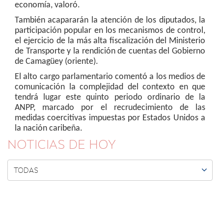
economía, valoró.
También acapararán la atención de los diputados, la
participación popular en los mecanismos de control,
el ejercicio de la más alta fiscalización del Ministerio
de Transporte y la rendición de cuentas del Gobierno
de Camagüey (oriente).
El alto cargo parlamentario comentó a los medios de
comunicación la complejidad del contexto en que
tendrá lugar este quinto periodo ordinario de la
ANPP, marcado por el recrudecimiento de las
medidas coercitivas impuestas por Estados Unidos a
la nación caribeña.
NOTICIAS DE HOY

TODAS