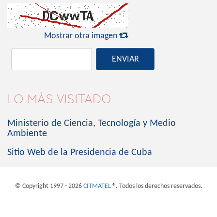

Mostrar otra imagen
ENVIAR
LO MÁS VISITADO
Ministerio de Ciencia, Tecnología y Medio
Ambiente
Sitio Web de la Presidencia de Cuba
© Copyright 1997 - 2026
CITMATEL
®. Todos los derechos reservados.