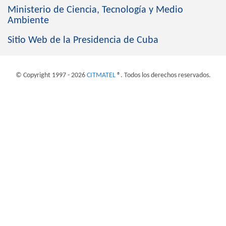
Ministerio de Ciencia, Tecnología y Medio
Ambiente
Sitio Web de la Presidencia de Cuba
© Copyright 1997 - 2026
CITMATEL
®. Todos los derechos reservados.