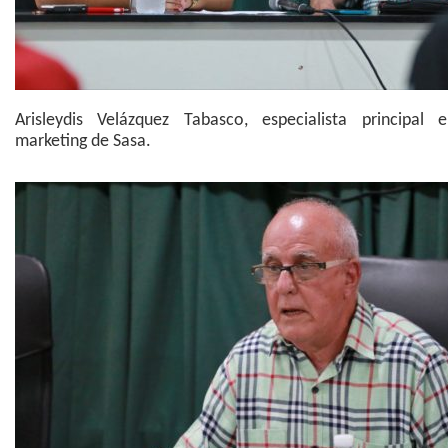
Arisleydis Velázquez Tabasco, especialista principal
marketing de Sasa.