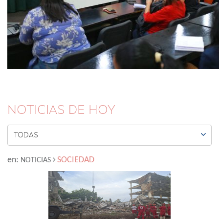
NOTICIAS DE HOY

TODAS
en:
SOCIEDAD
NOTICIAS