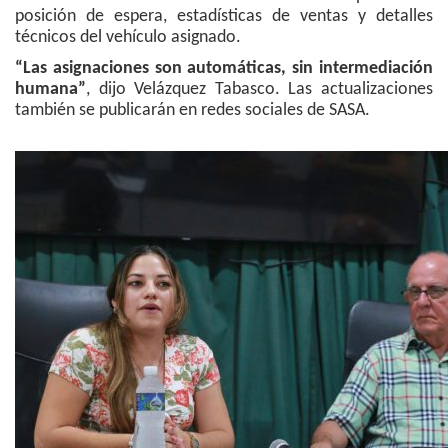
posición de espera, estadísticas de ventas y detalles
técnicos del vehículo asignado.
“Las asignaciones son automáticas, sin intermediación
humana”
, dijo Velázquez Tabasco. Las actualizaciones
también se publicarán en redes sociales de SASA.