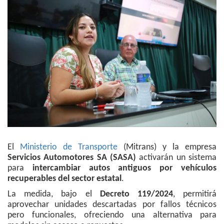
El
Ministerio de Transporte
(Mitrans) y la empresa
Servicios Automotores SA (SASA)
activarán un sistema
para
intercambiar autos antiguos por vehículos
recuperables del sector estatal
.
La medida, bajo el
Decreto 119/2024
, permitirá
aprovechar unidades descartadas por fallos técnicos
pero funcionales, ofreciendo una alternativa para