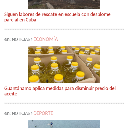
Siguen labores de rescate en escuela con desplome
parcial en Cuba
en:
ECONOMÍA
NOTICIAS
Guantánamo aplica medidas para disminuir precio del
aceite
en:
DEPORTE
NOTICIAS