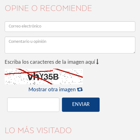
OPINE O RECOMIENDE

Escriba los caracteres de la imagen aquí

Mostrar otra imagen
ENVIAR
LO MÁS VISITADO