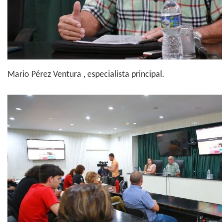
Mario Pérez Ventura , especialista principal.