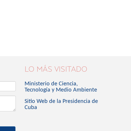
LO MÁS VISITADO
Ministerio de Ciencia,
Tecnología y Medio Ambiente
Sitio Web de la Presidencia de
Cuba