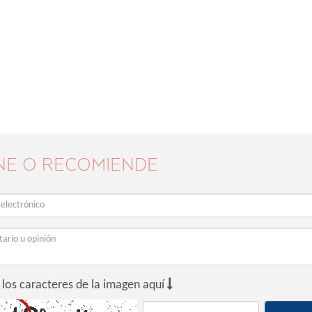
NE O RECOMIENDE

 los caracteres de la imagen aquí