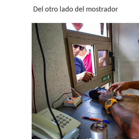
Del otro lado del mostrador