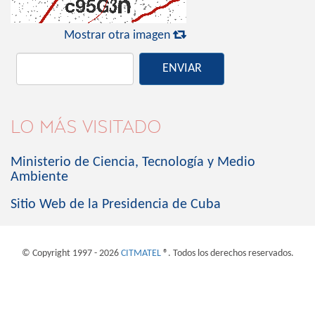

Mostrar otra imagen
ENVIAR
LO MÁS VISITADO
Ministerio de Ciencia, Tecnología y Medio
Ambiente
Sitio Web de la Presidencia de Cuba
© Copyright 1997 - 2026
CITMATEL
®. Todos los derechos reservados.