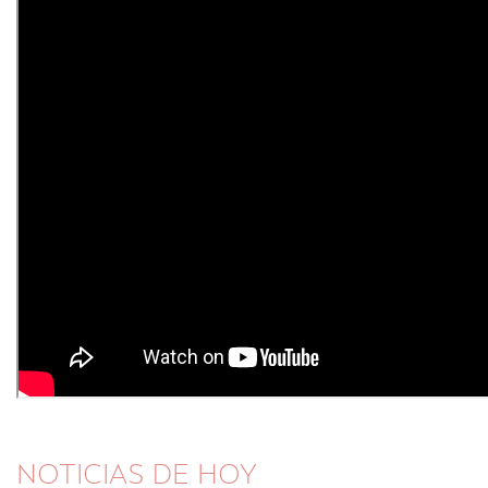
NOTICIAS DE HOY