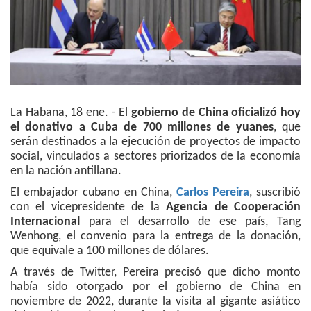
La Habana, 18 ene. - El
gobierno de China oficializó hoy
el donativo a Cuba de 700 millones de yuanes
, que
serán destinados a la ejecución de proyectos de impacto
social, vinculados a sectores priorizados de la economía
en la nación antillana.
El embajador cubano en China,
Carlos Pereira
, suscribió
con el vicepresidente de la
Agencia de Cooperación
Internacional
para el desarrollo de ese país, Tang
Wenhong, el convenio para la entrega de la donación,
que equivale a 100 millones de dólares.
A través de Twitter, Pereira precisó que dicho monto
había sido otorgado por el gobierno de China en
noviembre de 2022, durante la visita al gigante asiático