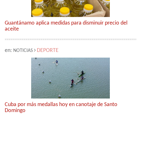
Guantánamo aplica medidas para disminuir precio del
aceite
en:
DEPORTE
NOTICIAS
Cuba por más medallas hoy en canotaje de Santo
Domingo