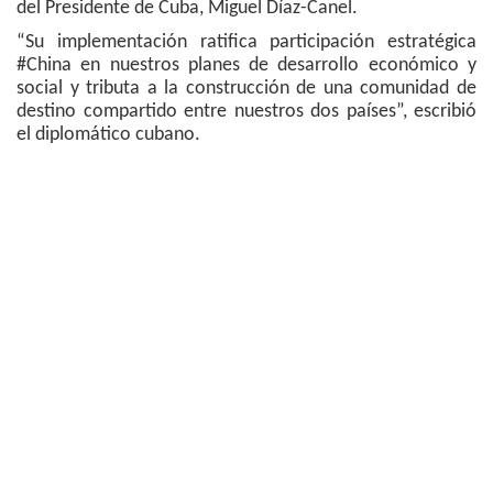
del Presidente de Cuba, Miguel Díaz-Canel.
“Su implementación ratifica participación estratégica
#China en nuestros planes de desarrollo económico y
social y tributa a la construcción de una comunidad de
destino compartido entre nuestros dos países”, escribió
el diplomático cubano.