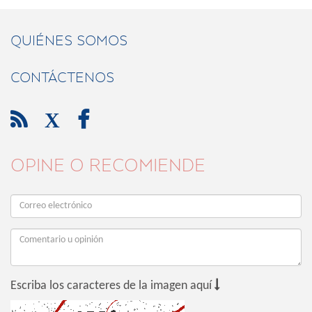
QUIÉNES SOMOS
CONTÁCTENOS

X

OPINE O RECOMIENDE

Escriba los caracteres de la imagen aquí