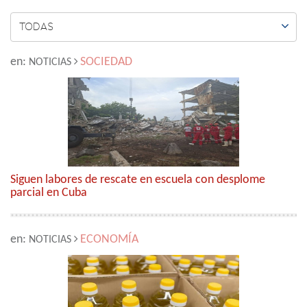

TODAS
en:
SOCIEDAD
NOTICIAS
Siguen labores de rescate en escuela con desplome
parcial en Cuba
en:
ECONOMÍA
NOTICIAS