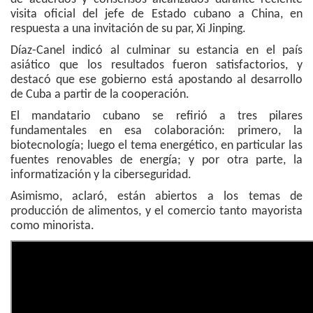
visita oficial del jefe de Estado cubano a China, en
respuesta a una invitación de su par, Xi Jinping.
Díaz-Canel indicó al culminar su estancia en el país
asiático que los resultados fueron satisfactorios, y
destacó que ese gobierno está apostando al desarrollo
de Cuba a partir de la cooperación.
El mandatario cubano se refirió a tres pilares
fundamentales en esa colaboración: primero, la
biotecnología; luego el tema energético, en particular las
fuentes renovables de energía; y por otra parte, la
informatización y la ciberseguridad.
Asimismo, aclaró, están abiertos a los temas de
producción de alimentos, y el comercio tanto mayorista
como minorista.