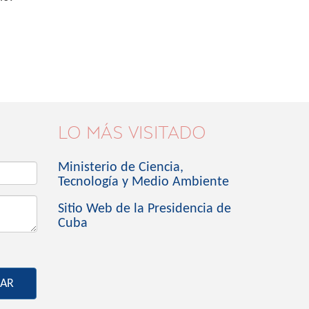
LO MÁS VISITADO
Ministerio de Ciencia,
Tecnología y Medio Ambiente
Sitio Web de la Presidencia de
Cuba
IAR