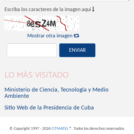

Escriba los caracteres de la imagen aquí

Mostrar otra imagen
ENVIAR
LO MÁS VISITADO
Ministerio de Ciencia, Tecnología y Medio
Ambiente
Sitio Web de la Presidencia de Cuba
© Copyright 1997 - 2026
CITMATEL
®. Todos los derechos reservados.