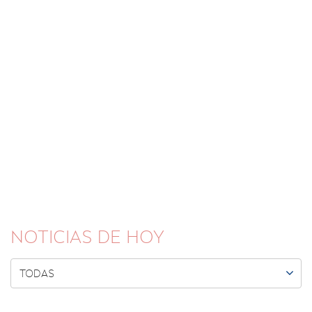
NOTICIAS DE HOY

TODAS