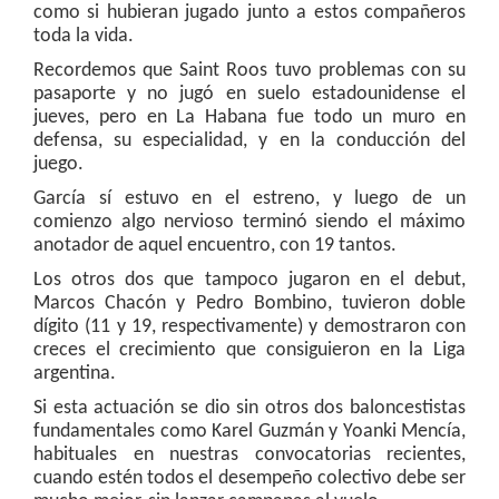
como si hubieran jugado junto a estos compañeros
toda la vida.
Recordemos que Saint Roos tuvo problemas con su
pasaporte y no jugó en suelo estadounidense el
jueves, pero en La Habana fue todo un muro en
defensa, su especialidad, y en la conducción del
juego.
García sí estuvo en el estreno, y luego de un
comienzo algo nervioso terminó siendo el máximo
anotador de aquel encuentro, con 19 tantos.
Los otros dos que tampoco jugaron en el debut,
Marcos Chacón y Pedro Bombino, tuvieron doble
dígito (11 y 19, respectivamente) y demostraron con
creces el crecimiento que consiguieron en la Liga
argentina.
Si esta actuación se dio sin otros dos baloncestistas
fundamentales como Karel Guzmán y Yoanki Mencía,
habituales en nuestras convocatorias recientes,
cuando estén todos el desempeño colectivo debe ser