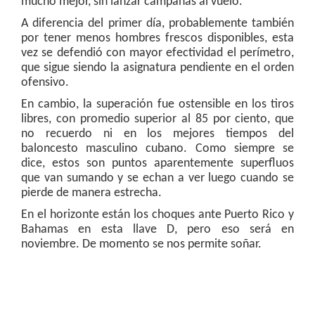
mucho mejor, sin lanzar campanas al vuelo.
A diferencia del primer día, probablemente también
por tener menos hombres frescos disponibles, esta
vez se defendió con mayor efectividad el perímetro,
que sigue siendo la asignatura pendiente en el orden
ofensivo.
En cambio, la superación fue ostensible en los tiros
libres, con promedio superior al 85 por ciento, que
no recuerdo ni en los mejores tiempos del
baloncesto masculino cubano. Como siempre se
dice, estos son puntos aparentemente superfluos
que van sumando y se echan a ver luego cuando se
pierde de manera estrecha.
En el horizonte están los choques ante Puerto Rico y
Bahamas en esta llave D, pero eso será en
noviembre. De momento se nos permite soñar.