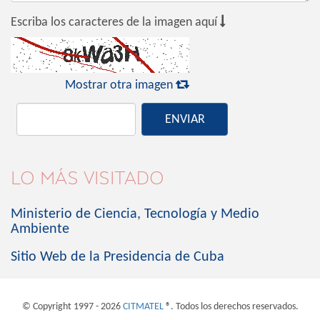

Escriba los caracteres de la imagen aquí

Mostrar otra imagen
ENVIAR
LO MÁS VISITADO
Ministerio de Ciencia, Tecnología y Medio
Ambiente
Sitio Web de la Presidencia de Cuba
© Copyright 1997 - 2026
CITMATEL
®. Todos los derechos reservados.