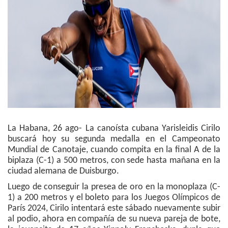
La Habana, 26 ago- La canoísta cubana Yarisleidis Cirilo
buscará hoy su segunda medalla en el Campeonato
Mundial de Canotaje, cuando compita en la final A de la
biplaza (C-1) a 500 metros, con sede hasta mañana en la
ciudad alemana de Duisburgo.
Luego de conseguir la presea de oro en la monoplaza (C-
1) a 200 metros y el boleto para los Juegos Olímpicos de
París 2024, Cirilo intentará este sábado nuevamente subir
al podio, ahora en compañía de su nueva pareja de bote,