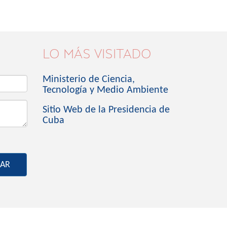
LO MÁS VISITADO
Ministerio de Ciencia,
Tecnología y Medio Ambiente
Sitio Web de la Presidencia de
Cuba
IAR