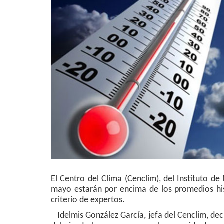
El Centro del Clima (Cenclim), del Instituto 
mayo estarán por encima de los promedios his
criterio de expertos.
Idelmis González García, jefa del Cenclim, dec