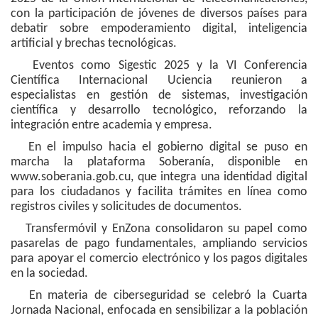
con la participación de jóvenes de diversos países para
debatir sobre empoderamiento digital, inteligencia
artificial y brechas tecnológicas.
Eventos como Sigestic 2025 y la VI Conferencia
Científica Internacional Uciencia reunieron a
especialistas en gestión de sistemas, investigación
científica y desarrollo tecnológico, reforzando la
integración entre academia y empresa.
En el impulso hacia el gobierno digital se puso en
marcha la plataforma Soberanía, disponible en
www.soberania.gob.cu, que integra una identidad digital
para los ciudadanos y facilita trámites en línea como
registros civiles y solicitudes de documentos.
Transfermóvil y EnZona consolidaron su papel como
pasarelas de pago fundamentales, ampliando servicios
para apoyar el comercio electrónico y los pagos digitales
en la sociedad.
En materia de ciberseguridad se celebró la Cuarta
Jornada Nacional, enfocada en sensibilizar a la población