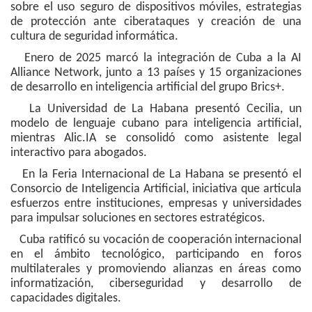
sobre el uso seguro de dispositivos móviles, estrategias
de protección ante ciberataques y creación de una
cultura de seguridad informática.
Enero de 2025 marcó la integración de Cuba a la AI
Alliance Network, junto a 13 países y 15 organizaciones
de desarrollo en inteligencia artificial del grupo Brics+.
La Universidad de La Habana presentó Cecilia, un
modelo de lenguaje cubano para inteligencia artificial,
mientras Alic.IA se consolidó como asistente legal
interactivo para abogados.
En la Feria Internacional de La Habana se presentó el
Consorcio de Inteligencia Artificial, iniciativa que articula
esfuerzos entre instituciones, empresas y universidades
para impulsar soluciones en sectores estratégicos.
Cuba ratificó su vocación de cooperación internacional
en el ámbito tecnológico, participando en foros
multilaterales y promoviendo alianzas en áreas como
informatización, ciberseguridad y desarrollo de
capacidades digitales.