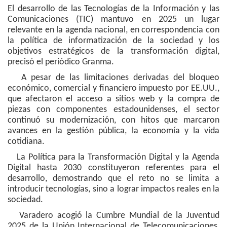
El desarrollo de las Tecnologías de la Información y las
Comunicaciones (TIC) mantuvo en 2025 un lugar
relevante en la agenda nacional, en correspondencia con
la política de informatización de la sociedad y los
objetivos estratégicos de la transformación digital,
precisó el periódico Granma.
A pesar de las limitaciones derivadas del bloqueo
económico, comercial y financiero impuesto por EE.UU.,
que afectaron el acceso a sitios web y la compra de
piezas con componentes estadounidenses, el sector
continuó su modernización, con hitos que marcaron
avances en la gestión pública, la economía y la vida
cotidiana.
La Política para la Transformación Digital y la Agenda
Digital hasta 2030 constituyeron referentes para el
desarrollo, demostrando que el reto no se limita a
introducir tecnologías, sino a lograr impactos reales en la
sociedad.
Varadero acogió la Cumbre Mundial de la Juventud
2025 de la Unión Internacional de Telecomunicaciones,