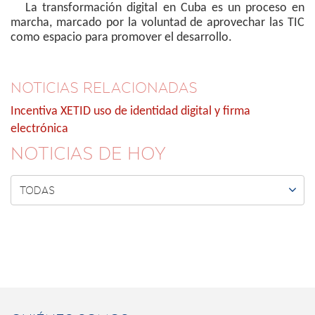
La transformación digital en Cuba es un proceso en
marcha, marcado por la voluntad de aprovechar las TIC
como espacio para promover el desarrollo.
NOTICIAS RELACIONADAS
Incentiva XETID uso de identidad digital y firma
electrónica
NOTICIAS DE HOY

TODAS