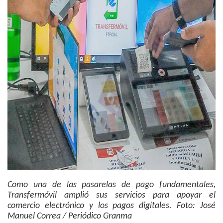
Como una de las pasarelas de pago fundamentales,
Transfermóvil amplió sus servicios para apoyar el
comercio electrónico y los pagos digitales. Foto: José
Manuel Correa / Periódico Granma