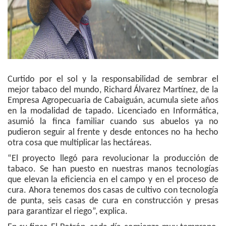
Curtido por el sol y la responsabilidad de sembrar el
mejor tabaco del mundo, Richard Álvarez Martínez, de la
Empresa Agropecuaria de Cabaiguán, acumula siete años
en la modalidad de tapado. Licenciado en Informática,
asumió la finca familiar cuando sus abuelos ya no
pudieron seguir al frente y desde entonces no ha hecho
otra cosa que multiplicar las hectáreas.
“El proyecto llegó para revolucionar la producción de
tabaco. Se han puesto en nuestras manos tecnologías
que elevan la eficiencia en el campo y en el proceso de
cura. Ahora tenemos dos casas de cultivo con tecnología
de punta, seis casas de cura en construcción y presas
para garantizar el riego”, explica.