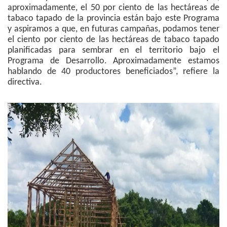
aproximadamente, el 50 por ciento de las hectáreas de
tabaco tapado de la provincia están bajo este Programa
y aspiramos a que, en futuras campañas, podamos tener
el ciento por ciento de las hectáreas de tabaco tapado
planificadas para sembrar en el territorio bajo el
Programa de Desarrollo. Aproximadamente estamos
hablando de 40 productores beneficiados”, refiere la
directiva.