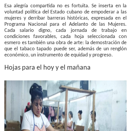
Esa alegría compartida no es fortuita. Se inserta en la
voluntad política del Estado cubano de empoderar a las
mujeres y derribar barreras históricas, expresada en el
Programa Nacional para el Adelanto de las Mujeres.
Cada salario digno, cada jornada de trabajo en
condiciones favorables, cada hoja seleccionada con
esmero es también una obra de arte: la demostración de
que el tabaco tapado puede ser, además de un renglón
económico, un instrumento de equidad y progreso.
Hojas para el hoy y el mañana