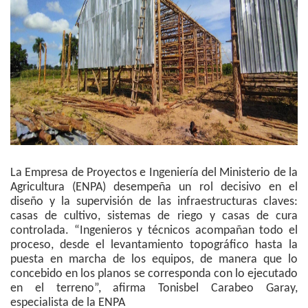
La Empresa de Proyectos e Ingeniería del Ministerio de la
Agricultura (ENPA) desempeña un rol decisivo en el
diseño y la supervisión de las infraestructuras claves:
casas de cultivo, sistemas de riego y casas de cura
controlada. “Ingenieros y técnicos acompañan todo el
proceso, desde el levantamiento topográfico hasta la
puesta en marcha de los equipos, de manera que lo
concebido en los planos se corresponda con lo ejecutado
en el terreno”, afirma Tonisbel Carabeo Garay,
especialista de la ENPA