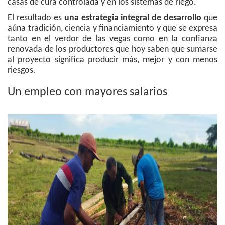
casas de cura controlada y en los sistemas de riego.
El resultado es
una estrategia integral de desarrollo
que
aúna tradición, ciencia y financiamiento y que se expresa
tanto en el verdor de las vegas como en la confianza
renovada de los productores que hoy saben que sumarse
al proyecto significa producir más, mejor y con menos
riesgos.
Un empleo con mayores salarios