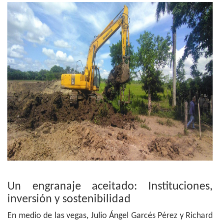
Un engranaje aceitado: Instituciones,
inversión y sostenibilidad
En medio de las vegas, Julio Ángel Garcés Pérez y Richard