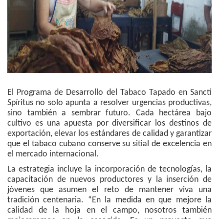
El Programa de Desarrollo del Tabaco Tapado en Sancti
Spíritus no solo apunta a resolver urgencias productivas,
sino también a sembrar futuro. Cada hectárea bajo
cultivo es una apuesta por diversificar los destinos de
exportación, elevar los estándares de calidad y garantizar
que el tabaco cubano conserve su sitial de excelencia en
el mercado internacional.
La estrategia incluye la incorporación de tecnologías, la
capacitación de nuevos productores y la inserción de
jóvenes que asumen el reto de mantener viva una
tradición centenaria. “En la medida en que mejore la
calidad de la hoja en el campo, nosotros también