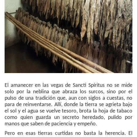
El amanecer en las vegas de Sancti Spíritus no se mide
solo por la neblina que abraza los surcos, sino por el
pulso de una tradición que, aun con siglos a cuestas, no
para de reinventarse. Allí, donde la tierra se agrieta bajo
el sol y el agua se vuelve tesoro, brota la hoja de tabaco
como quien guarda un secreto heredado, pulido por
manos que saben de paciencia y empeño.
Pero en esas tierras curtidas no basta la herencia. El