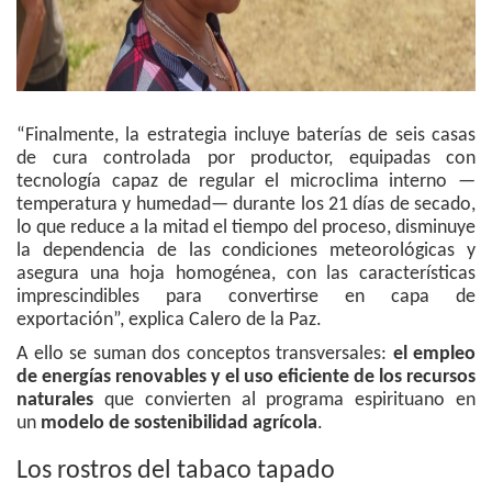
“Finalmente, la estrategia incluye baterías de seis casas
de cura controlada por productor, equipadas con
tecnología capaz de regular el microclima interno —
temperatura y humedad— durante los 21 días de secado,
lo que reduce a la mitad el tiempo del proceso, disminuye
la dependencia de las condiciones meteorológicas y
asegura una hoja homogénea, con las características
imprescindibles para convertirse en capa de
exportación”, explica Calero de la Paz.
A ello se suman dos conceptos transversales:
el empleo
de energías renovables y el uso eficiente de los recursos
naturales
que convierten al programa espirituano en
un
modelo de sostenibilidad agrícola
.
Los rostros del tabaco tapado