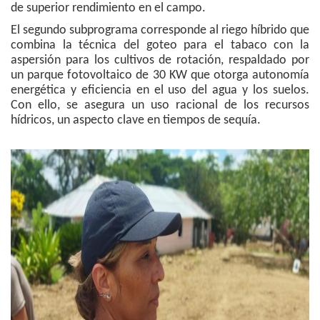
de superior rendimiento en el campo.
El segundo subprograma corresponde al riego híbrido que
combina la técnica del goteo para el tabaco con la
aspersión para los cultivos de rotación, respaldado por
un parque fotovoltaico de 30 KW que otorga autonomía
energética y eficiencia en el uso del agua y los suelos.
Con ello, se asegura un uso racional de los recursos
hídricos, un aspecto clave en tiempos de sequía.