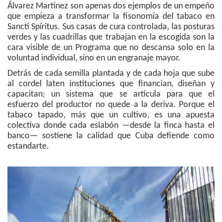
Álvarez Martínez son apenas dos ejemplos de un empeño
que empieza a transformar la fisonomía del tabaco en
Sancti Spíritus. Sus casas de cura controlada, las posturas
verdes y las cuadrillas que trabajan en la escogida son la
cara visible de un Programa que no descansa solo en la
voluntad individual, sino en un engranaje mayor.
Detrás de cada semilla plantada y de cada hoja que sube
al cordel laten instituciones que financian, diseñan y
capacitan; un sistema que se articula para que el
esfuerzo del productor no quede a la deriva. Porque el
tabaco tapado, más que un cultivo, es una apuesta
colectiva donde cada eslabón —desde la finca hasta el
banco— sostiene la calidad que Cuba defiende como
estandarte.