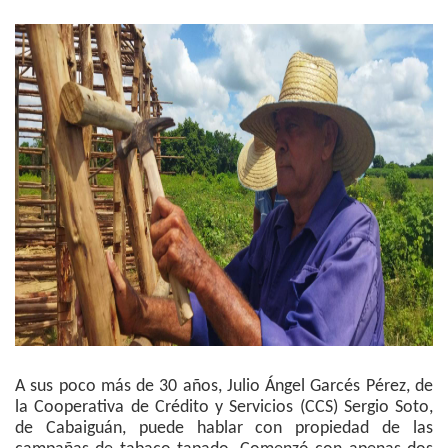
A sus poco más de 30 años, Julio Ángel Garcés Pérez, de
la Cooperativa de Crédito y Servicios (CCS) Sergio Soto,
de Cabaiguán, puede hablar con propiedad de las