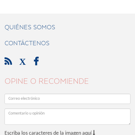
QUIÉNES SOMOS
CONTÁCTENOS

X

OPINE O RECOMIENDE

Escriba los caracteres de la imagen aquí