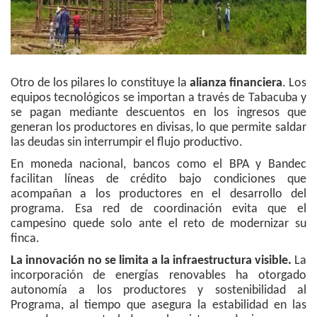
Otro de los pilares lo constituye la
alianza financiera
. Los
equipos tecnológicos se importan a través de Tabacuba y
se pagan mediante descuentos en los ingresos que
generan los productores en divisas, lo que permite saldar
las deudas sin interrumpir el flujo productivo.
En moneda nacional, bancos como el BPA y Bandec
facilitan líneas de crédito bajo condiciones que
acompañan a los productores en el desarrollo del
programa. Esa red de coordinación evita que el
campesino quede solo ante el reto de modernizar su
finca.
La innovación no se limita a la infraestructura visible.
La
incorporación de energías renovables ha otorgado
autonomía a los productores y sostenibilidad al
Programa, al tiempo que asegura la estabilidad en las