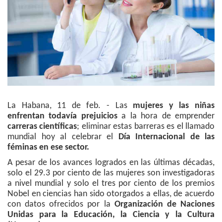
La Habana, 11 de feb. - Las
mujeres y las niñas
enfrentan todavía prejuicios
a la hora de emprender
carreras científicas
; eliminar estas barreras es el llamado
mundial hoy al celebrar el
Día Internacional de las
féminas en ese sector.
A pesar de los avances logrados en las últimas décadas,
solo el 29.3 por ciento de las mujeres son investigadoras
a nivel mundial y solo el tres por ciento de los premios
Nobel en ciencias han sido otorgados a ellas, de acuerdo
con datos ofrecidos por la
Organización de Naciones
Unidas para la Educación, la Ciencia y la Cultura