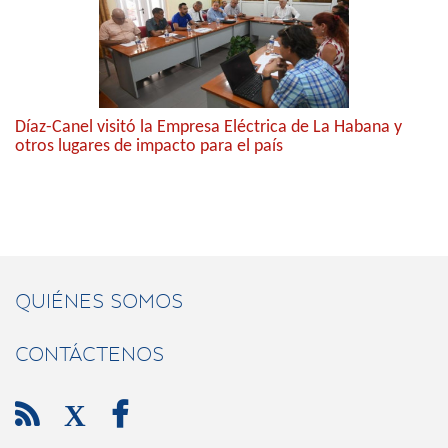
Díaz-Canel visitó la Empresa Eléctrica de La Habana y
otros lugares de impacto para el país
QUIÉNES SOMOS
CONTÁCTENOS

X
