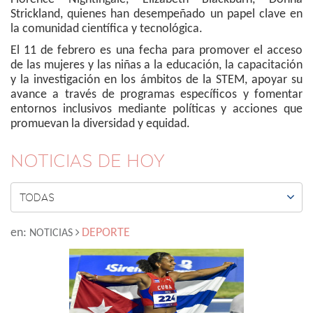
Strickland, quienes han desempeñado un papel clave en
la comunidad científica y tecnológica.
El 11 de febrero es una fecha para promover el acceso
de las mujeres y las niñas a la educación, la capacitación
y la investigación en los ámbitos de la STEM, apoyar su
avance a través de programas específicos y fomentar
entornos inclusivos mediante políticas y acciones que
promuevan la diversidad y equidad.
NOTICIAS DE HOY

TODAS
en:
DEPORTE
NOTICIAS