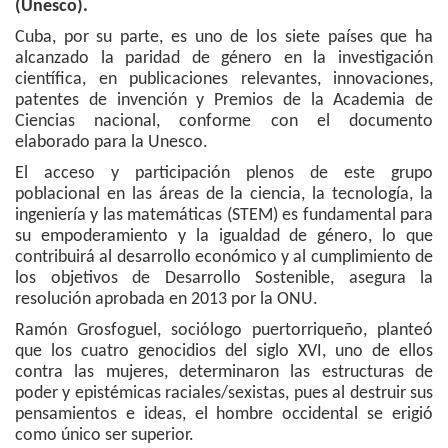
(Unesco).
Cuba, por su parte, es uno de los siete países que ha
alcanzado la paridad de género en la investigación
científica, en publicaciones relevantes, innovaciones,
patentes de invención y Premios de la Academia de
Ciencias nacional, conforme con el documento
elaborado para la Unesco.
El acceso y participación plenos de este grupo
poblacional en las áreas de la ciencia, la tecnología, la
ingeniería y las matemáticas (STEM) es fundamental para
su empoderamiento y la igualdad de género, lo que
contribuirá al desarrollo económico y al cumplimiento de
los objetivos de Desarrollo Sostenible, asegura la
resolución aprobada en 2013 por la ONU.
Ramón Grosfoguel, sociólogo puertorriqueño, planteó
que los cuatro genocidios del siglo XVI, uno de ellos
contra las mujeres, determinaron las estructuras de
poder y epistémicas raciales/sexistas, pues al destruir sus
pensamientos e ideas, el hombre occidental se erigió
como único ser superior.