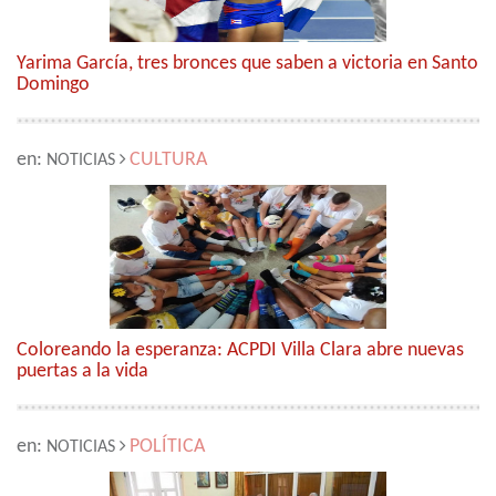
Yarima García, tres bronces que saben a victoria en Santo
Domingo
en:
CULTURA
NOTICIAS
Coloreando la esperanza: ACPDI Villa Clara abre nuevas
puertas a la vida
en:
POLÍTICA
NOTICIAS