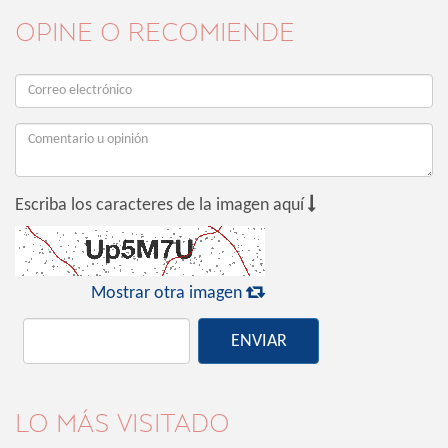
OPINE O RECOMIENDE

Escriba los caracteres de la imagen aquí

Mostrar otra imagen
ENVIAR
LO MÁS VISITADO