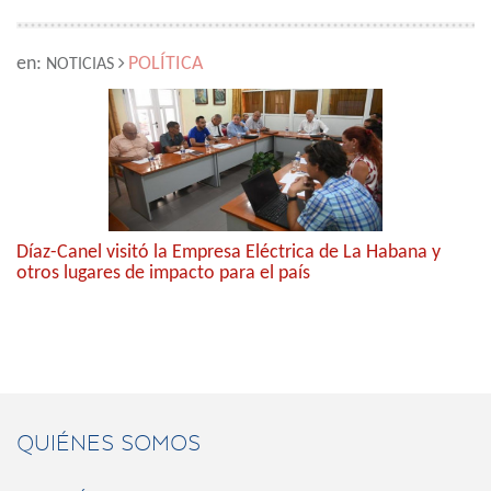
en:
POLÍTICA
NOTICIAS
Díaz-Canel visitó la Empresa Eléctrica de La Habana y
otros lugares de impacto para el país
QUIÉNES SOMOS