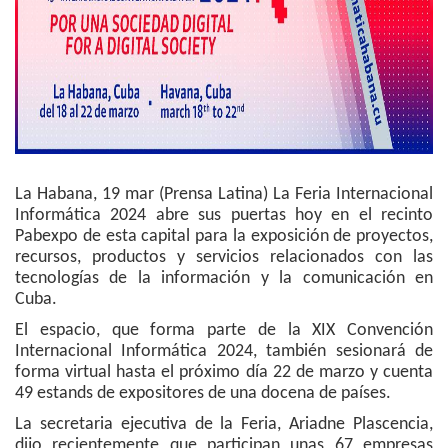
La Habana, 19 mar (Prensa Latina) La Feria Internacional
Informática 2024 abre sus puertas hoy en el recinto
Pabexpo de esta capital para la exposición de proyectos,
recursos, productos y servicios relacionados con las
tecnologías de la información y la comunicación en
Cuba.
El espacio, que forma parte de la XIX Convención
Internacional Informática 2024, también sesionará de
forma virtual hasta el próximo día 22 de marzo y cuenta
49 estands de expositores de una docena de países.
La secretaria ejecutiva de la Feria, Ariadne Plascencia,
dijo recientemente que participan unas 67 empresas