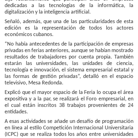
dedicadas a las tecnologías de la informática, la
digitalización y la inteligencia artificial.
Señaló, además, que una de las particularidades de esta
edición es la representación de todos los actores
económicos cubanos.
“No había antecedentes de la participación de empresas
privadas en ferias anteriores, aunque se habían mostrado
resultados de trabajadores por cuenta propia. También
estarán las universidades, las unidades de ciencia,
tecnología e innovación, el sistema empresarial estatal y
las formas de gestión privadas”, detalló en el espacio
televisivo, Mesa Redonda.
Explicó que el mayor espacio de la Feria lo ocupa el área
expositiva y a la par, se realizará el Foro empresarial, en
el cual están inscritos 38 trabajos provenientes de 24
entidades.
A esas actividades se añade un desafío de programación
en línea al estilo Competición Internacional Universitaria
(ICPC) que se realiza todos los años entre universidades