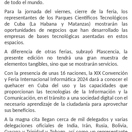
de todo el mundo.
Para la jornada del viernes, cierre de la feria, los
representantes de los Parques Científicos Tecnológicos
de Cuba (La Habana y Matanzas) mostrarán las
oportunidades de negocios que han desarrollado las
empresas de bases tecnológicas asentadas en estos
espacios.
A diferencia de otras ferias, subrayó Plascencia, la
presente edición no tendrá una gran muestra de
elementos tangibles, sino que se mostrarán servicios.
Con la presencia de unas 16 naciones, la XIX Convención
y Feria Internacional Informática 2024 dará a conocer el
quehacer en Cuba del uso y las capacidades que
proporcionan las tecnologías de la Información y la
Comunicación, en el tránsito a una sociedad digital con el
necesario aprendizaje de la ciudadanía para aprovechar
sus beneficios.
A la magna cita llegan cerca de mil delegados y varias
delegaciones oficiales de India, Irán, Rusia, Bolivia,