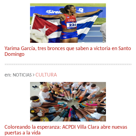
Yarima García, tres bronces que saben a victoria en Santo
Domingo
en:
CULTURA
NOTICIAS
Coloreando la esperanza: ACPDI Villa Clara abre nuevas
puertas a la vida