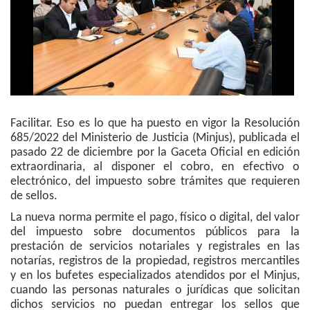
Facilitar. Eso es lo que ha puesto en vigor la Resolución
685/2022 del Ministerio de Justicia (Minjus), publicada el
pasado 22 de diciembre por la Gaceta Oficial en edición
extraordinaria, al disponer el cobro, en efectivo o
electrónico, del impuesto sobre trámites que requieren
de sellos.
La nueva norma permite el pago, físico o digital, del valor
del impuesto sobre documentos públicos para la
prestación de servicios notariales y registrales en las
notarías, registros de la propiedad, registros mercantiles
y en los bufetes especializados atendidos por el Minjus,
cuando las personas naturales o jurídicas que solicitan
dichos servicios no puedan entregar los sellos que