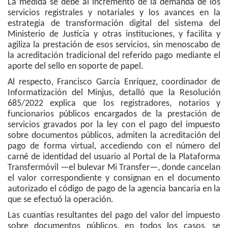
La medida se debe al incremento de la demanda de los
servicios registrales y notariales y los avances en la
estrategia de transformación digital del sistema del
Ministerio de Justicia y otras instituciones, y facilita y
agiliza la prestación de esos servicios, sin menoscabo de
la acreditación tradicional del referido pago mediante el
aporte del sello en soporte de papel.
Al respecto, Francisco García Enríquez, coordinador de
Informatización del Minjus, detalló que la Resolución
685/2022 explica que los registradores, notarios y
funcionarios públicos encargados de la prestación de
servicios gravados por la ley con el pago del impuesto
sobre documentos públicos, admiten la acreditación del
pago de forma virtual, accediendo con el número del
carné de identidad del usuario al Portal de la Plataforma
Transfermóvil —el bulevar Mi Transfer—, donde cancelan
el valor correspondiente y consignan en el documento
autorizado el código de pago de la agencia bancaria en la
que se efectuó la operación.
Las cuantías resultantes del pago del valor del impuesto
sobre documentos públicos, en todos los casos, se