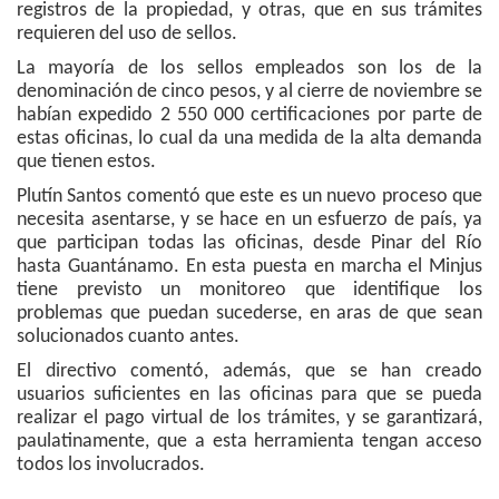
registros de la propiedad, y otras, que en sus trámites
requieren del uso de sellos.
La mayoría de los sellos empleados son los de la
denominación de cinco pesos, y al cierre de noviembre se
habían expedido 2 550 000 certificaciones por parte de
estas oficinas, lo cual da una medida de la alta demanda
que tienen estos.
Plutín Santos comentó que este es un nuevo proceso que
necesita asentarse, y se hace en un esfuerzo de país, ya
que participan todas las oficinas, desde Pinar del Río
hasta Guantánamo. En esta puesta en marcha el Minjus
tiene previsto un monitoreo que identifique los
problemas que puedan sucederse, en aras de que sean
solucionados cuanto antes.
El directivo comentó, además, que se han creado
usuarios suficientes en las oficinas para que se pueda
realizar el pago virtual de los trámites, y se garantizará,
paulatinamente, que a esta herramienta tengan acceso
todos los involucrados.