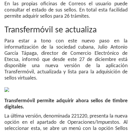
En las propias oficinas de Correos el usuario puede
consultar el estado de sus sellos. En total esta facilidad
permite adquirir sellos para 26 trámites.
Transfermóvil se actualiza
Para estar a tono con este nuevo paso en la
informatización de la sociedad cubana, Julio Antonio
García Tápaga, director de Comercio Electrónico de
Etecsa, informó que desde este 27 de diciembre está
disponible una nueva versión de la aplicación
Transfermóvil, actualizada y lista para la adquisición de
sellos virtuales.
Transfermóvil permite adquirir ahora sellos de timbre
digitales.
La última versión, denominada 221220, presenta la nueva
opción en el apartado de Operaciones/Impuestos. Al
seleccionar esta, se abre un menú con la opción Sellos