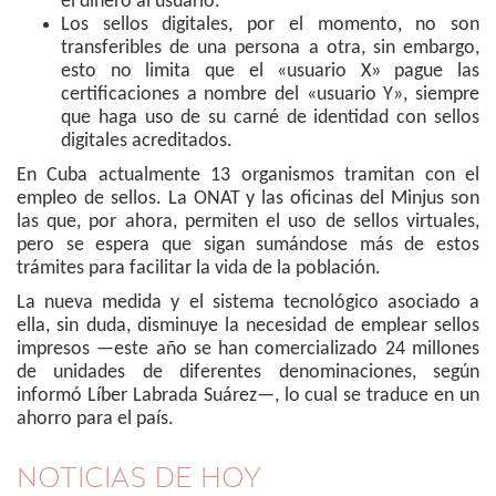
el dinero al usuario.
Los sellos digitales, por el momento, no son
transferibles de una persona a otra, sin embargo,
esto no limita que el «usuario X» pague las
certificaciones a nombre del «usuario Y», siempre
que haga uso de su carné de identidad con sellos
digitales acreditados.
En Cuba actualmente 13 organismos tramitan con el
empleo de sellos. La ONAT y las oficinas del Minjus son
las que, por ahora, permiten el uso de sellos virtuales,
pero se espera que sigan sumándose más de estos
trámites para facilitar la vida de la población.
La nueva medida y el sistema tecnológico asociado a
ella, sin duda, disminuye la necesidad de emplear sellos
impresos —este año se han comercializado 24 millones
de unidades de diferentes denominaciones, según
informó Líber Labrada Suárez—, lo cual se traduce en un
ahorro para el país.
NOTICIAS DE HOY