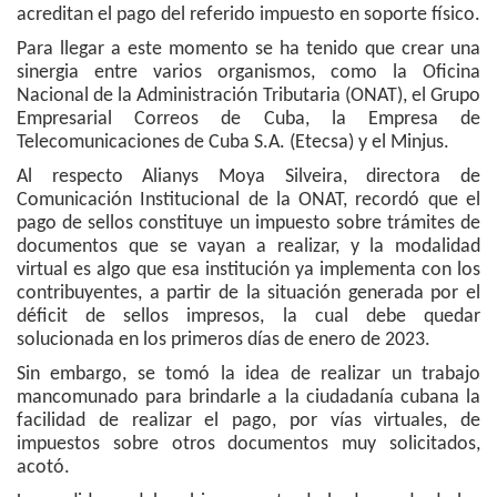
acreditan el pago del referido impuesto en soporte físico.
Para llegar a este momento se ha tenido que crear una
sinergia entre varios organismos, como la Oficina
Nacional de la Administración Tributaria (ONAT), el Grupo
Empresarial Correos de Cuba, la Empresa de
Telecomunicaciones de Cuba S.A. (Etecsa) y el Minjus.
Al respecto Alianys Moya Silveira, directora de
Comunicación Institucional de la ONAT, recordó que el
pago de sellos constituye un impuesto sobre trámites de
documentos que se vayan a realizar, y la modalidad
virtual es algo que esa institución ya implementa con los
contribuyentes, a partir de la situación generada por el
déficit de sellos impresos, la cual debe quedar
solucionada en los primeros días de enero de 2023.
Sin embargo, se tomó la idea de realizar un trabajo
mancomunado para brindarle a la ciudadanía cubana la
facilidad de realizar el pago, por vías virtuales, de
impuestos sobre otros documentos muy solicitados,
acotó.