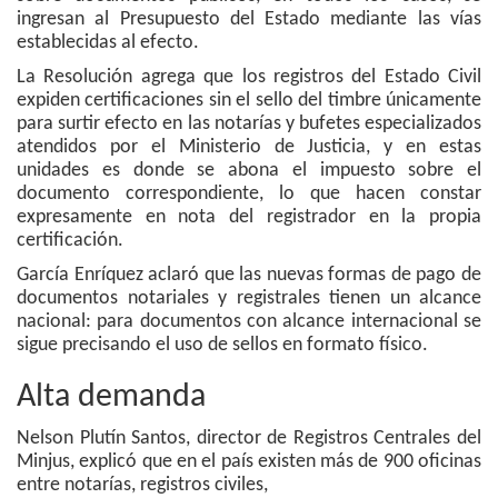
ingresan al Presupuesto del Estado mediante las vías
establecidas al efecto.
La Resolución agrega que los registros del Estado Civil
expiden certificaciones sin el sello del timbre únicamente
para surtir efecto en las notarías y bufetes especializados
atendidos por el Ministerio de Justicia, y en estas
unidades es donde se abona el impuesto sobre el
documento correspondiente, lo que hacen constar
expresamente en nota del registrador en la propia
certificación.
García Enríquez aclaró que las nuevas formas de pago de
documentos notariales y registrales tienen un alcance
nacional: para documentos con alcance internacional se
sigue precisando el uso de sellos en formato físico.
Alta demanda
Nelson Plutín Santos, director de Registros Centrales del
Minjus, explicó que en el país existen más de 900 oficinas
entre notarías, registros civiles,