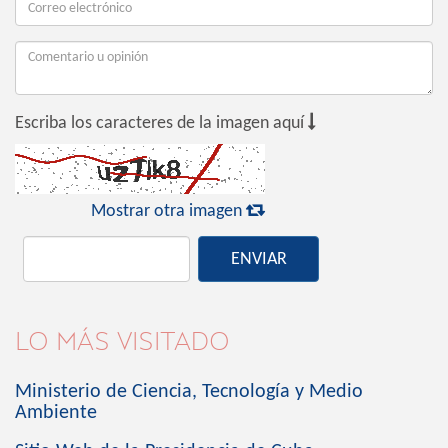

Escriba los caracteres de la imagen aquí

Mostrar otra imagen
ENVIAR
LO MÁS VISITADO
Ministerio de Ciencia, Tecnología y Medio
Ambiente