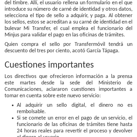
del timbre. Allí, el usuario rellena un formulario en el que
introduce su número de carné de identidad y otros datos,
selecciona el tipo de sello a adquirir, y paga. Al obtener
los sellos, estos se acreditan a su carné de identidad en el
bulevar Mi Transfer, el cual emplea el funcionario del
Minjus para validar el pago en las oficinas de trámites.
Quien compra el sello por Transfermóvil tendrá un
descuento del tres por ciento, acotó García Tápaga.
Cuestiones importantes
Los directivos que ofrecieron información a la prensa
este martes desde la sede del Ministerio de
Comunicaciones, aclararon cuestiones importantes a
tomar en cuenta sobre este nuevo servicio:
Al adquirir un sello digital, el dinero no es
rembolsable.
Si se comete un error en el pago de un servicio, el
funcionario de las oficinas de trámites tiene hasta
24 horas reales para revertir el proceso y devolver