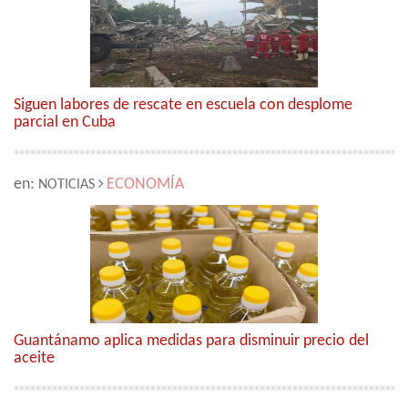
Siguen labores de rescate en escuela con desplome
parcial en Cuba
en:
ECONOMÍA
NOTICIAS
Guantánamo aplica medidas para disminuir precio del
aceite