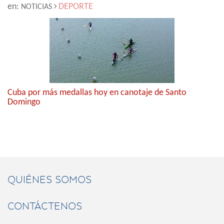
en:
DEPORTE
NOTICIAS
Cuba por más medallas hoy en canotaje de Santo
Domingo
QUIÉNES SOMOS
CONTÁCTENOS