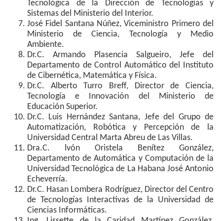
Tecnológica de la Dirección de Tecnologías y
Sistemas del Ministerio del Interior.
José Fidel Santana Núñez, Viceministro Primero del
Ministerio de Ciencia, Tecnología y Medio
Ambiente.
Dr.C. Armando Plasencia Salgueiro, Jefe del
Departamento de Control Automático del Instituto
de Cibernética, Matemática y Física.
Dr.C. Alberto Turro Breff, Director de Ciencia,
Tecnología e Innovación del Ministerio de
Educación Superior.
Dr.C. Luis Hernández Santana, Jefe del Grupo de
Automatización, Robótica y Percepción de la
Universidad Central Marta Abreu de Las Villas.
Dra.C. lvón Oristela Benítez González,
Departamento de Automática y Computación de la
Universidad Tecnológica de La Habana José Antonio
Echeverría.
Dr.C. Hasan Lombera Rodríguez, Director del Centro
de Tecnologías Interactivas de la Universidad de
Ciencias Informáticas.
Ing. Lissette de la Caridad Martínez González,