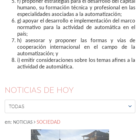
f) proponer estrategias para el desarrollo del capital
humano, su formación técnica y profesional en las
especialidades asociadas a la automatización;
g) apoyar el desarrollo e implementación del marco
normativo para la actividad de automática en el
país;
h) asesorar y proponer las formas y vías de
cooperación internacional en el campo de la
automatización; y
i) emitir consideraciones sobre los temas afines a la
actividad de automática.
NOTICIAS DE HOY

TODAS
en:
SOCIEDAD
NOTICIAS