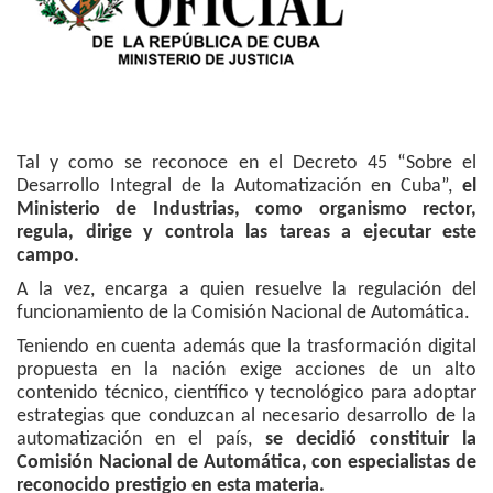
Tal y como se reconoce en el Decreto 45 “Sobre el
Desarrollo Integral de la Automatización en Cuba”,
el
Ministerio de Industrias, como organismo rector,
regula, dirige y controla las tareas a ejecutar este
campo.
A la vez, encarga a quien resuelve la regulación del
funcionamiento de la Comisión Nacional de Automática.
Teniendo en cuenta además que la trasformación digital
propuesta en la nación exige acciones de un alto
contenido técnico, científico y tecnológico para adoptar
estrategias que conduzcan al necesario desarrollo de la
automatización en el país,
se decidió constituir la
Comisión Nacional de Automática, con especialistas de
reconocido prestigio en esta materia.