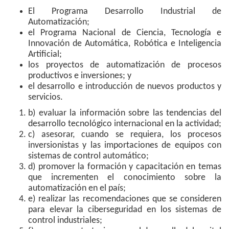
El Programa Desarrollo Industrial de
Automatización;
el Programa Nacional de Ciencia, Tecnología e
Innovación de Automática, Robótica e Inteligencia
Artificial;
los proyectos de automatización de procesos
productivos e inversiones; y
el desarrollo e introducción de nuevos productos y
servicios.
b) evaluar la información sobre las tendencias del
desarrollo tecnológico internacional en la actividad;
c) asesorar, cuando se requiera, los procesos
inversionistas y las importaciones de equipos con
sistemas de control automático;
d) promover la formación y capacitación en temas
que incrementen el conocimiento sobre la
automatización en el país;
e) realizar las recomendaciones que se consideren
para elevar la ciberseguridad en los sistemas de
control industriales;