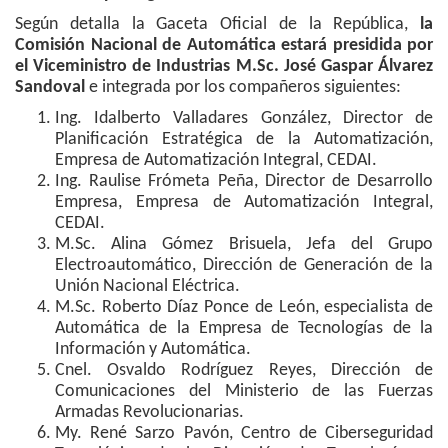
Según detalla la Gaceta Oficial de la República,
la
Comisión Nacional de Automática estará presidida por
el Viceministro de Industrias M.Sc. José Gaspar Álvarez
Sandoval
e integrada por los compañeros siguientes:
Ing. Idalberto Valladares González, Director de
Planificación Estratégica de la Automatización,
Empresa de Automatización Integral, CEDAI.
Ing. Raulise Frómeta Peña, Director de Desarrollo
Empresa, Empresa de Automatización Integral,
CEDAI.
M.Sc. Alina Gómez Brisuela, Jefa del Grupo
Electroautomático, Dirección de Generación de la
Unión Nacional Eléctrica.
M.Sc. Roberto Díaz Ponce de León, especialista de
Automática de la Empresa de Tecnologías de la
Información y Automática.
Cnel. Osvaldo Rodríguez Reyes, Dirección de
Comunicaciones del Ministerio de las Fuerzas
Armadas Revolucionarias.
My. René Sarzo Pavón, Centro de Ciberseguridad