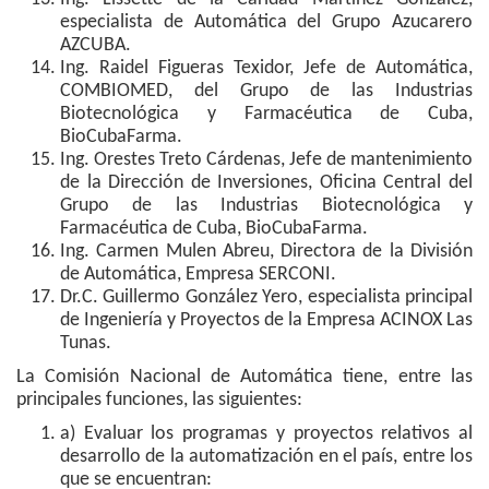
especialista de Automática del Grupo Azucarero
AZCUBA.
Ing. Raidel Figueras Texidor, Jefe de Automática,
COMBIOMED, del Grupo de las Industrias
Biotecnológica y Farmacéutica de Cuba,
BioCubaFarma.
Ing. Orestes Treto Cárdenas, Jefe de mantenimiento
de la Dirección de Inversiones, Oficina Central del
Grupo de las Industrias Biotecnológica y
Farmacéutica de Cuba, BioCubaFarma.
Ing. Carmen Mulen Abreu, Directora de la División
de Automática, Empresa SERCONI.
Dr.C. Guillermo González Yero, especialista principal
de Ingeniería y Proyectos de la Empresa ACINOX Las
Tunas.
La Comisión Nacional de Automática tiene, entre las
principales funciones, las siguientes:
a) Evaluar los programas y proyectos relativos al
desarrollo de la automatización en el país, entre los
que se encuentran: